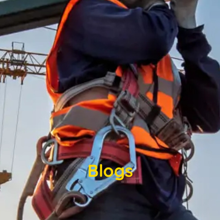
Blogs