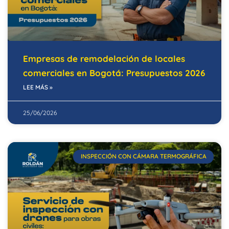
Empresas de remodelación de locales
comerciales en Bogotá: Presupuestos 2026
LEE MÁS »
25/06/2026
INSPECCIÓN CON CÁMARA TERMOGRÁFICA