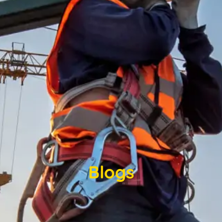
Blogs