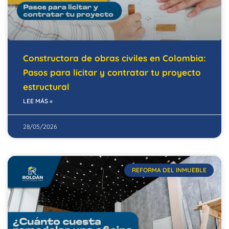
Constructora de obras civiles en Colombia:
Pasos para licitar y contratar tu proyecto
estructural
LEE MÁS »
28/05/2026
REFORMA DEL INMUEBLE