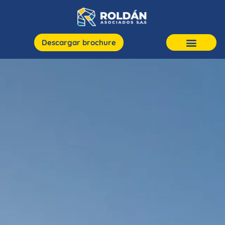
Descargar brochure