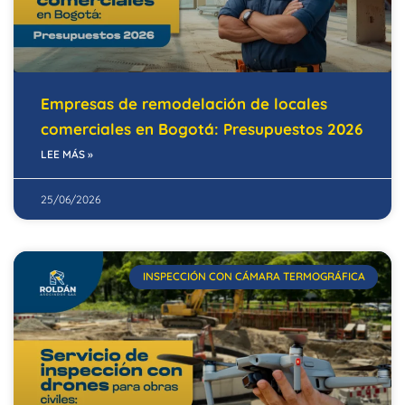
Empresas de remodelación de locales
comerciales en Bogotá: Presupuestos 2026
LEE MÁS »
25/06/2026
INSPECCIÓN CON CÁMARA TERMOGRÁFICA