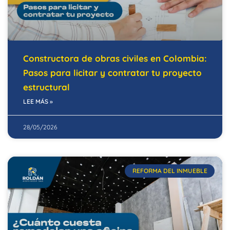
Constructora de obras civiles en Colombia:
Pasos para licitar y contratar tu proyecto
estructural
LEE MÁS »
28/05/2026
REFORMA DEL INMUEBLE