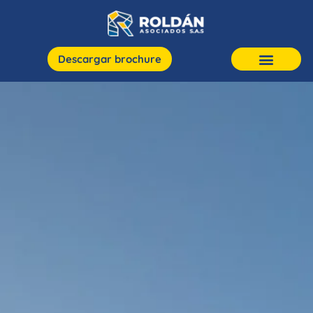
Descargar brochure