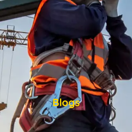
Blogs