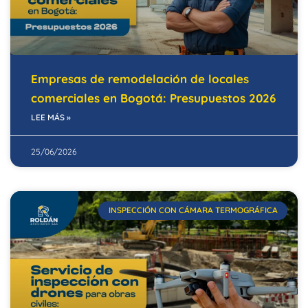
Empresas de remodelación de locales
comerciales en Bogotá: Presupuestos 2026
LEE MÁS »
25/06/2026
INSPECCIÓN CON CÁMARA TERMOGRÁFICA