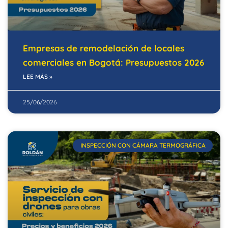
Empresas de remodelación de locales
comerciales en Bogotá: Presupuestos 2026
LEE MÁS »
25/06/2026
INSPECCIÓN CON CÁMARA TERMOGRÁFICA