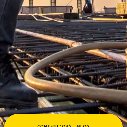
CONTENIDOS
BLOG