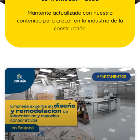
Mantente actualizado con nuestro
contenido para crecer en la industria de la
construcción.
APARTAMENTOS