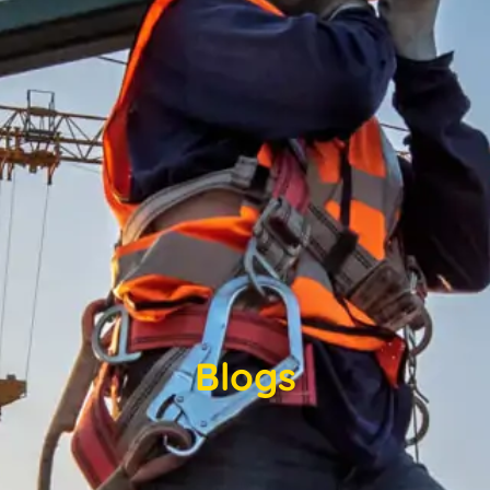
Blogs