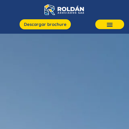
Descargar brochure