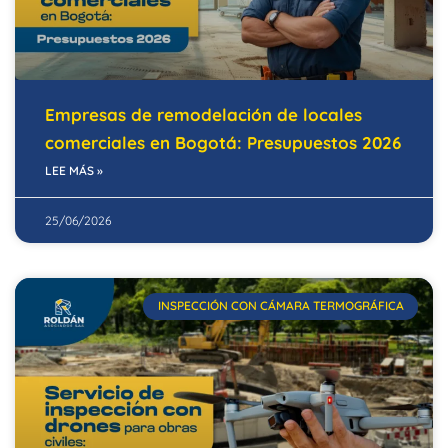
Empresas de remodelación de locales
comerciales en Bogotá: Presupuestos 2026
LEE MÁS »
25/06/2026
INSPECCIÓN CON CÁMARA TERMOGRÁFICA