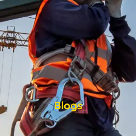
Blogs