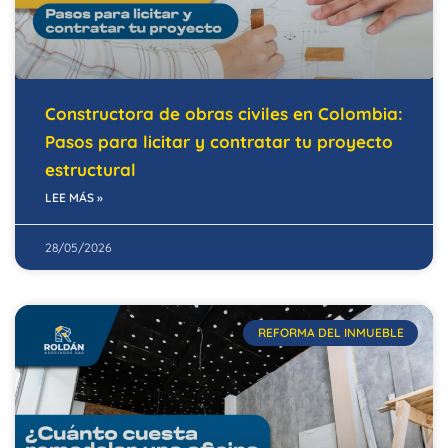
Constructora de obras civiles en Colombia:
Pasos para licitar y contratar tu proyecto
estructural
LEE MÁS »
28/05/2026
REFORMA DEL INMUEBLE