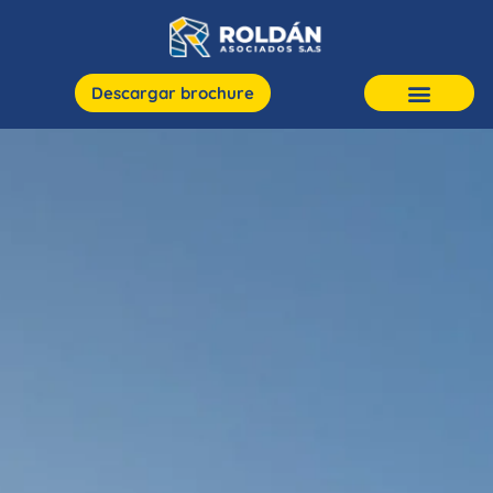
Descargar brochure