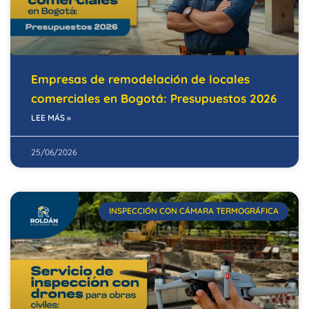
Empresas de remodelación de locales
comerciales en Bogotá: Presupuestos 2026
LEE MÁS »
25/06/2026
INSPECCIÓN CON CÁMARA TERMOGRÁFICA