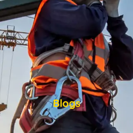
Blogs