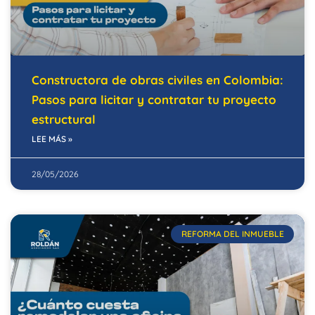
Constructora de obras civiles en Colombia:
Pasos para licitar y contratar tu proyecto
estructural
LEE MÁS »
28/05/2026
REFORMA DEL INMUEBLE