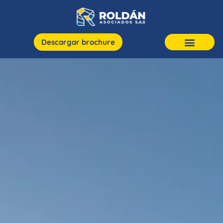
Descargar brochure