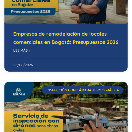
Empresas de remodelación de locales
comerciales en Bogotá: Presupuestos 2026
LEE MÁS »
25/06/2026
INSPECCIÓN CON CÁMARA TERMOGRÁFICA