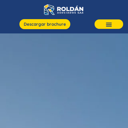
Descargar brochure