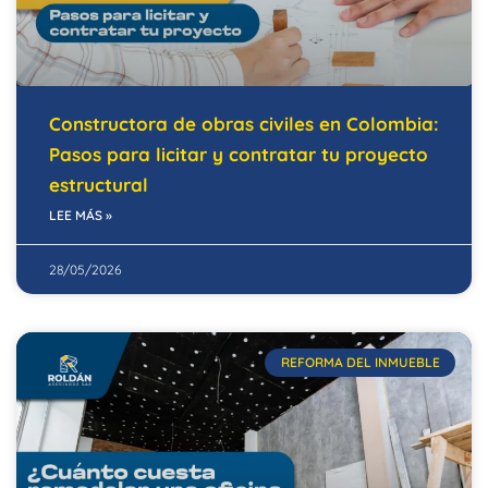
Constructora de obras civiles en Colombia:
Pasos para licitar y contratar tu proyecto
estructural
LEE MÁS »
28/05/2026
REFORMA DEL INMUEBLE