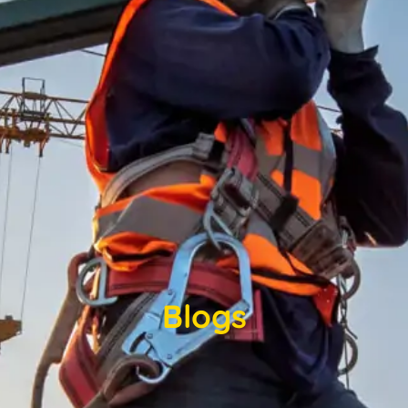
Blogs