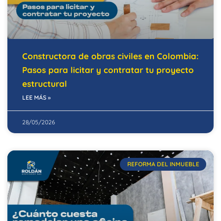
Constructora de obras civiles en Colombia:
Pasos para licitar y contratar tu proyecto
estructural
LEE MÁS »
28/05/2026
REFORMA DEL INMUEBLE