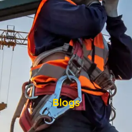
Blogs