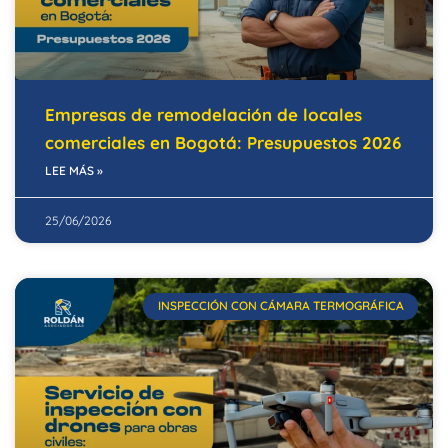
Empresas de remodelación de locales
comerciales en Bogotá: Presupuestos 2026
LEE MÁS »
25/06/2026
INSPECCIÓN CON CÁMARA TERMOGRÁFICA