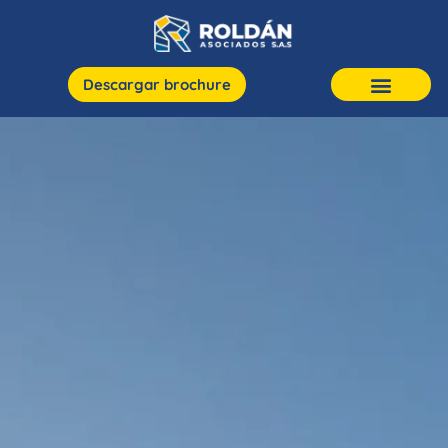
Descargar brochure