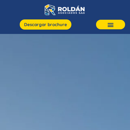
Descargar brochure