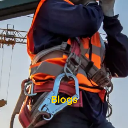
Blogs