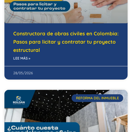
Constructora de obras civiles en Colombia:
Pasos para licitar y contratar tu proyecto
estructural
LEE MÁS »
28/05/2026
REFORMA DEL INMUEBLE