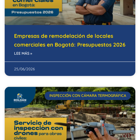
Empresas de remodelación de locales
comerciales en Bogotá: Presupuestos 2026
LEE MÁS »
25/06/2026
INSPECCIÓN CON CÁMARA TERMOGRÁFICA