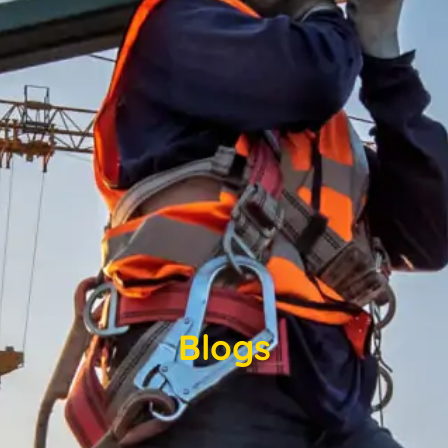
Blogs