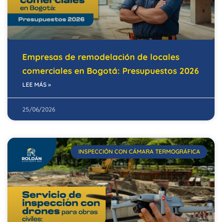
Empresas de remodelación de locales
comerciales en Bogotá: Presupuestos 2026
LEE MÁS »
25/06/2026
INSPECCIÓN CON CÁMARA TERMOGRÁFICA