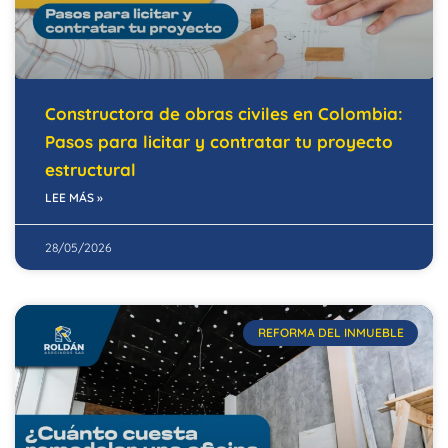
Constructora de obras civiles en Colombia:
Pasos para licitar y contratar tu proyecto
estructural
LEE MÁS »
28/05/2026
REFORMA DEL INMUEBLE