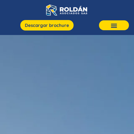
Descargar brochure