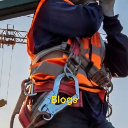
Blogs