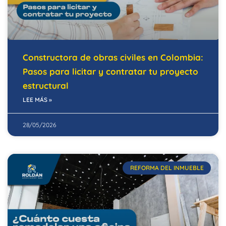
Constructora de obras civiles en Colombia:
Pasos para licitar y contratar tu proyecto
estructural
LEE MÁS »
28/05/2026
REFORMA DEL INMUEBLE