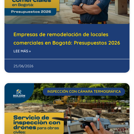
Empresas de remodelación de locales
comerciales en Bogotá: Presupuestos 2026
LEE MÁS »
25/06/2026
INSPECCIÓN CON CÁMARA TERMOGRÁFICA