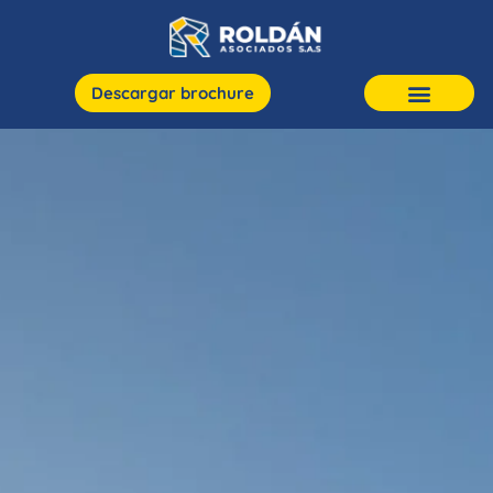
Descargar brochure