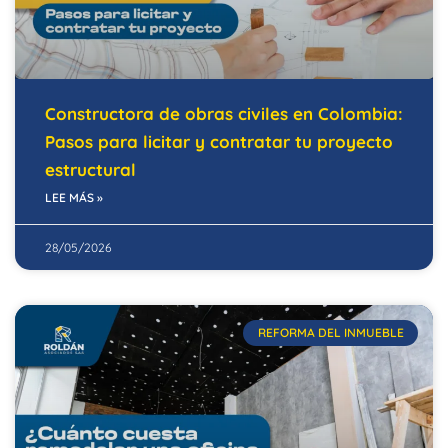
Constructora de obras civiles en Colombia:
Pasos para licitar y contratar tu proyecto
estructural
LEE MÁS »
28/05/2026
REFORMA DEL INMUEBLE