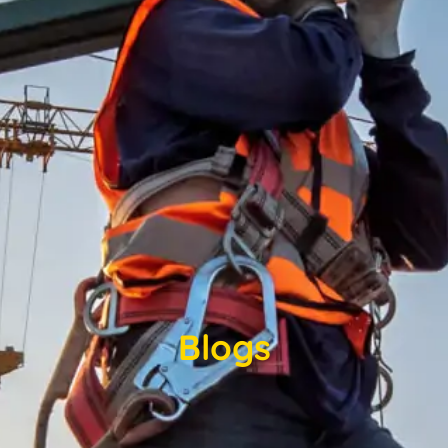
Blogs