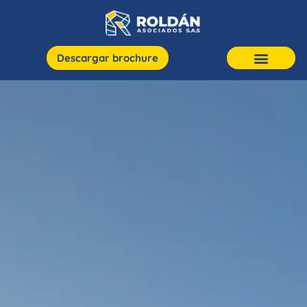
Descargar brochure