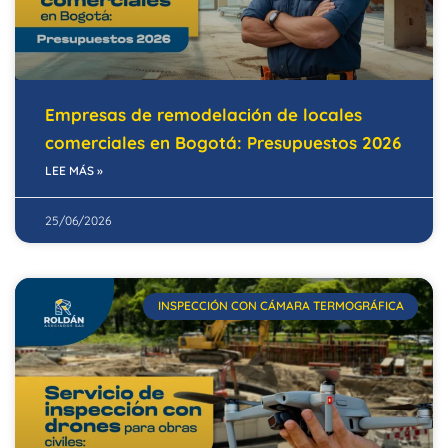
Empresas de remodelación de locales
comerciales en Bogotá: Presupuestos 2026
LEE MÁS »
25/06/2026
INSPECCIÓN CON CÁMARA TERMOGRÁFICA