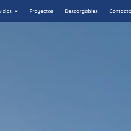
icios
Proyectos
Descargables
Contact