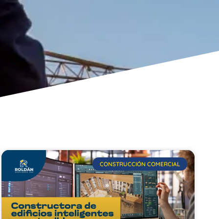
CONSTRUCCIÓN COMERCIAL