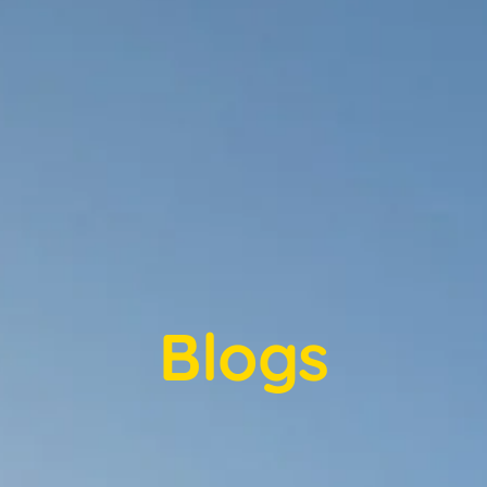
Blogs