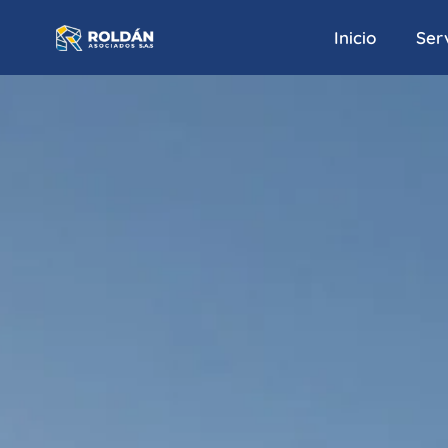
Inicio
Serv