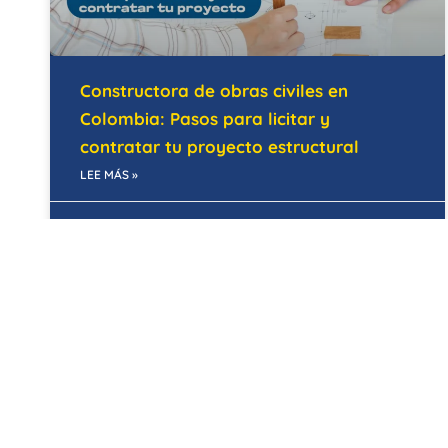
Constructora de obras civiles en
Colombia: Pasos para licitar y
contratar tu proyecto estructural
LEE MÁS »
28/05/2026
MANTENIMIENTO