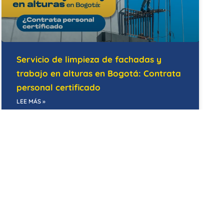
Servicio de limpieza de fachadas y
trabajo en alturas en Bogotá: Contrata
personal certificado
LEE MÁS »
14/05/2026
BODEGAS