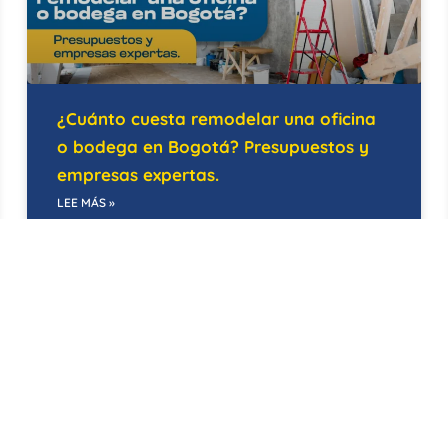
¿Cuánto cuesta remodelar una oficina
o bodega en Bogotá? Presupuestos y
empresas expertas.
LEE MÁS »
21/05/2026
EDIFICIOS INTELIGENTES