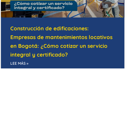
Construcción de edificaciones:
Empresas de mantenimientos locativos
en Bogotá: ¿Cómo cotizar un servicio
integral y certificado?
LEE MÁS »
07/05/2026
MANTENIMIENTO