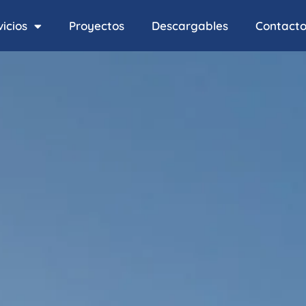
icios
Proyectos
Descargables
Contact