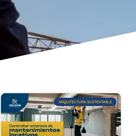
ARQUITECTURA SUSTENTABLE