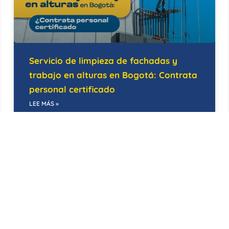
Servicio de limpieza de fachadas y
trabajo en alturas en Bogotá: Contrata
personal certificado
LEE MÁS »
14/05/2026
BODEGAS