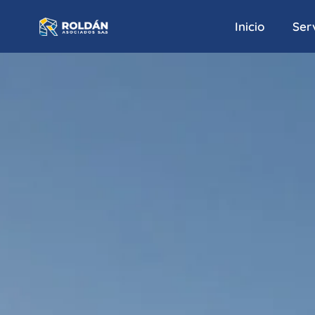
Inicio
Serv