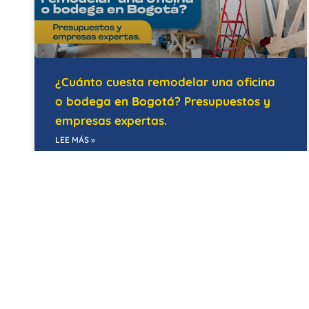
¿Cuánto cuesta remodelar una oficina
o bodega en Bogotá? Presupuestos y
empresas expertas.
LEE MÁS »
21/05/2026
EDIFICIOS INTELIGENTES