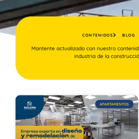
CONTENIDOS
BLOG
Mantente actualizado con nuestro contenid
industria de la construcció
APARTAMENTOS