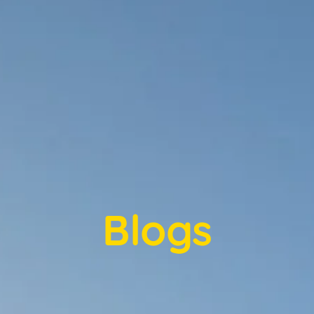
Blogs