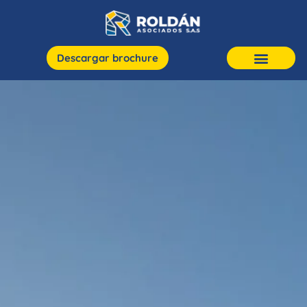
Descargar brochure