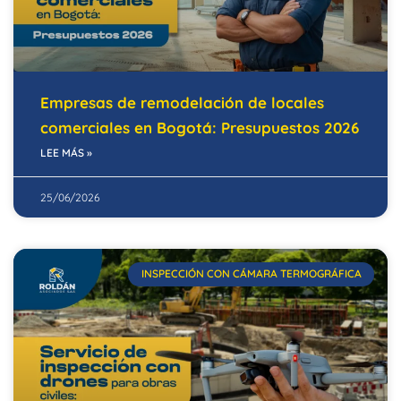
Empresas de remodelación de locales
comerciales en Bogotá: Presupuestos 2026
LEE MÁS »
25/06/2026
INSPECCIÓN CON CÁMARA TERMOGRÁFICA