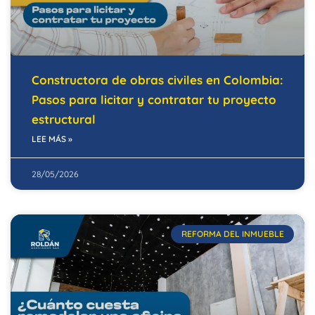
Constructora de obras civiles en Colombia:
Pasos para licitar y contratar tu proyecto
estructural
LEE MÁS »
28/05/2026
REFORMA DEL INMUEBLE