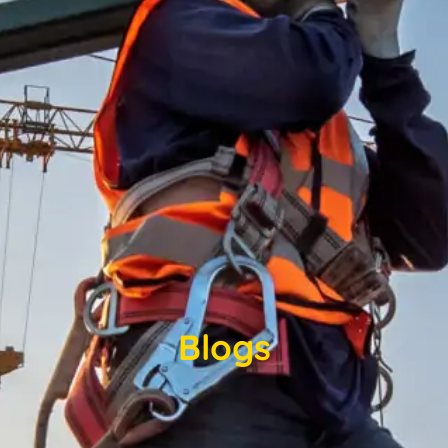
Blogs