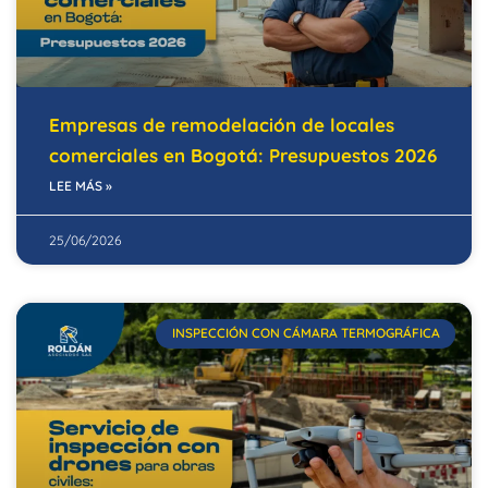
Empresas de remodelación de locales
comerciales en Bogotá: Presupuestos 2026
LEE MÁS »
25/06/2026
INSPECCIÓN CON CÁMARA TERMOGRÁFICA