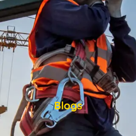
Blogs