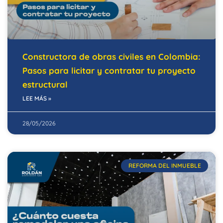
Constructora de obras civiles en Colombia:
Pasos para licitar y contratar tu proyecto
estructural
LEE MÁS »
28/05/2026
REFORMA DEL INMUEBLE