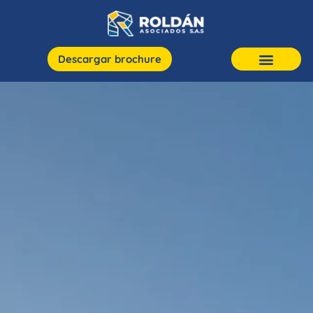
Descargar brochure