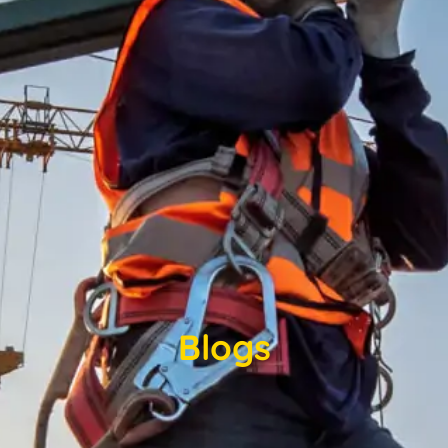
Blogs