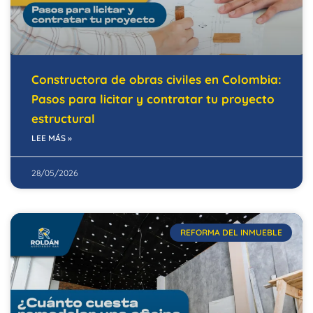
Constructora de obras civiles en Colombia:
Pasos para licitar y contratar tu proyecto
estructural
LEE MÁS »
28/05/2026
REFORMA DEL INMUEBLE