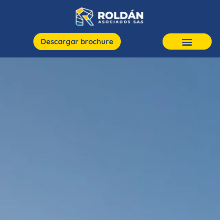
Descargar brochure