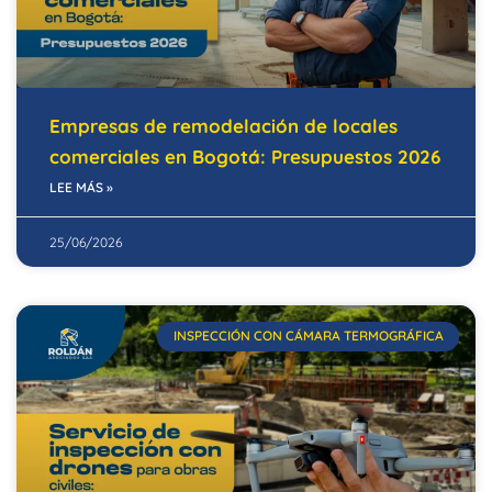
Empresas de remodelación de locales
comerciales en Bogotá: Presupuestos 2026
LEE MÁS »
25/06/2026
INSPECCIÓN CON CÁMARA TERMOGRÁFICA