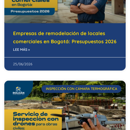
Empresas de remodelación de locales
comerciales en Bogotá: Presupuestos 2026
LEE MÁS »
25/06/2026
INSPECCIÓN CON CÁMARA TERMOGRÁFICA