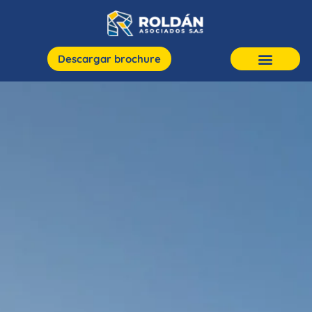
Descargar brochure