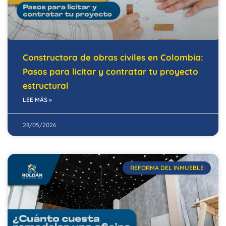
Constructora de obras civiles en Colombia:
Pasos para licitar y contratar tu proyecto
estructural
LEE MÁS »
28/05/2026
REFORMA DEL INMUEBLE