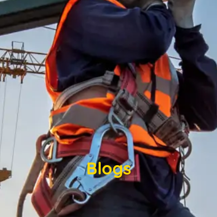
Blogs