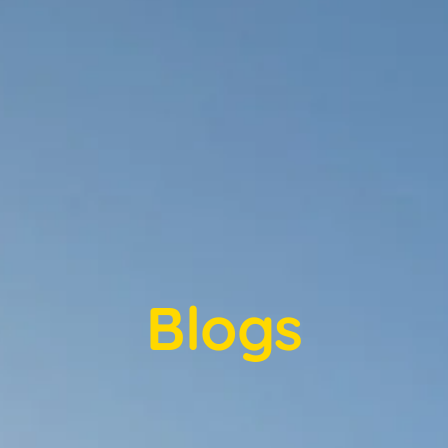
Blogs