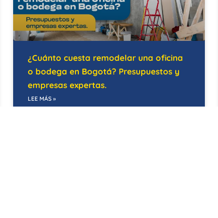
¿Cuánto cuesta remodelar una oficina
o bodega en Bogotá? Presupuestos y
empresas expertas.
LEE MÁS »
21/05/2026
EDIFICIOS INTELIGENTES