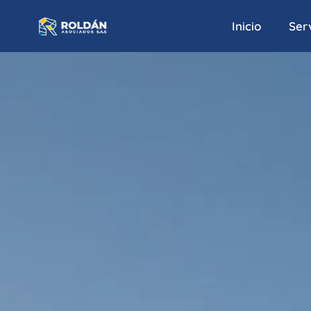
Inicio
Serv