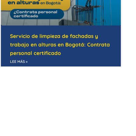
Servicio de limpieza de fachadas y
trabajo en alturas en Bogotá: Contrata
personal certificado
LEE MÁS »
14/05/2026
BODEGAS