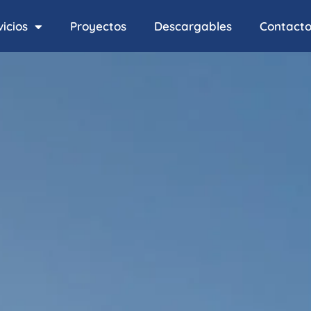
icios
Proyectos
Descargables
Contact