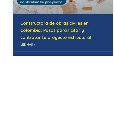
Constructora de obras civiles en
Colombia: Pasos para licitar y
contratar tu proyecto estructural
LEE MÁS »
28/05/2026
MANTENIMIENTO