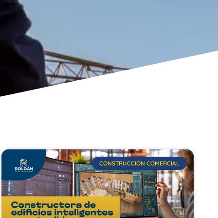
CONSTRUCCIÓN COMERCIAL