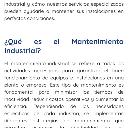
industrial y cómo nuestros servicios especializados
pueden ayudarle a mantener sus instalaciones en
perfectas condiciones.
¿Qué es el Mantenimiento
Industrial?
El mantenimiento industrial se refiere a todas las
actividades necesarias para garantizar el buen
funcionamiento de equipos e instalaciones en una
planta o empresa. Este tipo de mantenimiento es
fundamental para minimizar los tiempos de
inactividad, reducir costos operativos y aumentar la
eficiencia. Dependiendo de las necesidades
específicas de cada industria, se implementan
diferentes estrategias de mantenimiento que
permiten asegurar la continuidad de las