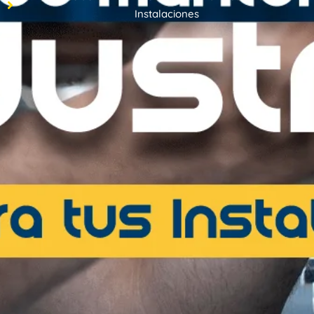
Instalaciones