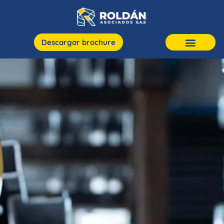
Descargar brochure