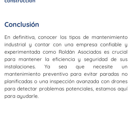
construcción
Conclusión
En definitiva, conocer los tipos de mantenimiento
industrial y contar con una empresa confiable y
experimentada como Roldán Asociados es crucial
para mantener la eficiencia y seguridad de sus
instalaciones. Ya sea que necesite un
mantenimiento preventivo para evitar paradas no
planificadas o una inspección avanzada con drones
para detectar problemas potenciales, estamos aquí
para ayudarle.
¿Necesitas asegurar el correcto funcionamiento de
tus instalaciones?
No dudes en contactarnos
.