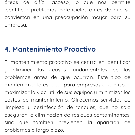
áreas de difícil acceso, lo que nos permite
identificar problemas potenciales antes de que se
conviertan en una preocupación mayor para su
empresa.
4. Mantenimiento Proactivo
El mantenimiento proactivo se centra en identificar
y eliminar las causas fundamentales de los
problemas antes de que ocurran. Este tipo de
mantenimiento es ideal para empresas que buscan
maximizar la vida útil de sus equipos y minimizar los
costos de mantenimiento. Ofrecemos servicios de
limpieza y desinfección de tanques, que no solo
aseguran la eliminación de residuos contaminantes,
sino que también previenen la aparición de
problemas a largo plazo.