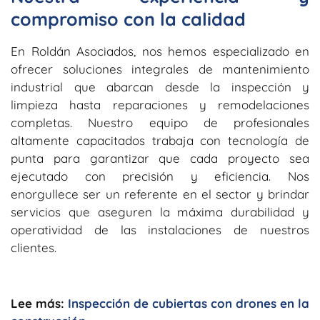
compromiso con la calidad
En Roldán Asociados, nos hemos especializado en
ofrecer soluciones integrales de mantenimiento
industrial que abarcan desde la inspección y
limpieza hasta reparaciones y remodelaciones
completas. Nuestro equipo de profesionales
altamente capacitados trabaja con tecnología de
punta para garantizar que cada proyecto sea
ejecutado con precisión y eficiencia. Nos
enorgullece ser un referente en el sector y brindar
servicios que aseguren la máxima durabilidad y
operatividad de las instalaciones de nuestros
clientes.
Lee más:
Inspección de cubiertas con drones en la