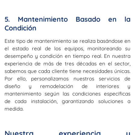
5. Mantenimiento Basado en la
Condición
Este tipo de mantenimiento se realiza basándose en
el estado real de los equipos, monitoreando su
desempeño y condición en tiempo real. En nuestra
experiencia de más de tres décadas en el sector,
sabemos que cada cliente tiene necesidades únicas.
Por ello, personalizamos nuestros servicios de
diseño y remodelación de interiores y
mantenimiento según las condiciones específicas
de cada instalación, garantizando soluciones a
medida.
Nuestra experiencia y