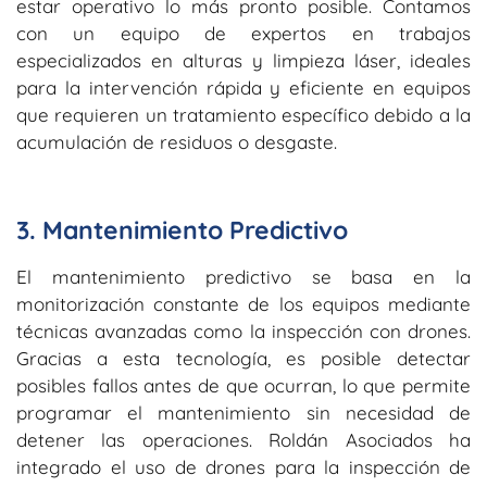
estar operativo lo más pronto posible. Contamos
con un equipo de expertos en trabajos
especializados en alturas y limpieza láser, ideales
para la intervención rápida y eficiente en equipos
que requieren un tratamiento específico debido a la
acumulación de residuos o desgaste.
3. Mantenimiento Predictivo
El mantenimiento predictivo se basa en la
monitorización constante de los equipos mediante
técnicas avanzadas como la inspección con drones.
Gracias a esta tecnología, es posible detectar
posibles fallos antes de que ocurran, lo que permite
programar el mantenimiento sin necesidad de
detener las operaciones. Roldán Asociados ha
integrado el uso de drones para la inspección de