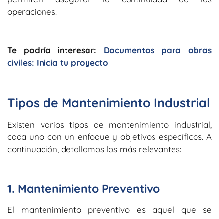
operaciones.
Te podría interesar:
Documentos para obras
civiles: Inicia tu proyecto
Tipos de Mantenimiento Industrial
Existen varios tipos de mantenimiento industrial,
cada uno con un enfoque y objetivos específicos. A
continuación, detallamos los más relevantes:
1. Mantenimiento Preventivo
El mantenimiento preventivo es aquel que se