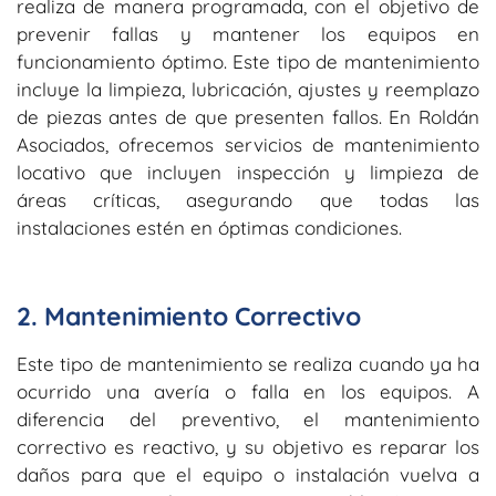
realiza de manera programada, con el objetivo de
prevenir fallas y mantener los equipos en
funcionamiento óptimo. Este tipo de mantenimiento
incluye la limpieza, lubricación, ajustes y reemplazo
de piezas antes de que presenten fallos. En Roldán
Asociados, ofrecemos servicios de mantenimiento
locativo que incluyen inspección y limpieza de
áreas críticas, asegurando que todas las
instalaciones estén en óptimas condiciones.
2. Mantenimiento Correctivo
Este tipo de mantenimiento se realiza cuando ya ha
ocurrido una avería o falla en los equipos. A
diferencia del preventivo, el mantenimiento
correctivo es reactivo, y su objetivo es reparar los
daños para que el equipo o instalación vuelva a