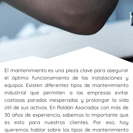
El mantenimiento es una pieza clave para asegurar
el óptimo funcionamiento de las instalaciones y
equipos. Existen diferentes tipos de mantenimiento
industrial que permiten a las empresas evitar
costosas paradas inesperadas y prolongar la vida
útil de sus activos. En Roldán Asociados con más de
30 años de experiencia, sabemos lo importante que
es esto para nuestros clientes. Por eso, hoy
queremos hablar sobre los tipos de mantenimiento