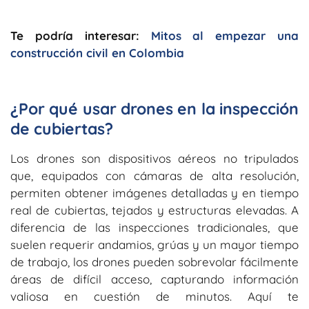
Te podría interesar:
Mitos al empezar una
construcción civil en Colombia
¿Por qué usar drones en la inspección
de cubiertas?
Los drones son dispositivos aéreos no tripulados
que, equipados con cámaras de alta resolución,
permiten obtener imágenes detalladas y en tiempo
real de cubiertas, tejados y estructuras elevadas. A
diferencia de las inspecciones tradicionales, que
suelen requerir andamios, grúas y un mayor tiempo
de trabajo, los drones pueden sobrevolar fácilmente
áreas de difícil acceso, capturando información
valiosa en cuestión de minutos. Aquí te