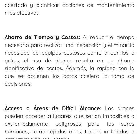
acertado y planificar acciones de mantenimiento
más efectivas.
Ahorro de Tiempo y Costos:
Al reducir el tiempo
necesario para realizar una inspección y eliminar la
necesidad de equipos costosos como andamios o
grúas, el uso de drones resulta en un ahorro
significativo de costos. Además, la rapidez con la
que se obtienen los datos acelera la toma de
decisiones.
Acceso a Áreas de Difícil Alcance:
Los drones
pueden acceder a lugares que serían imposibles o
extremadamente peligrosos para los seres
humanos, como tejados altos, techos inclinados o