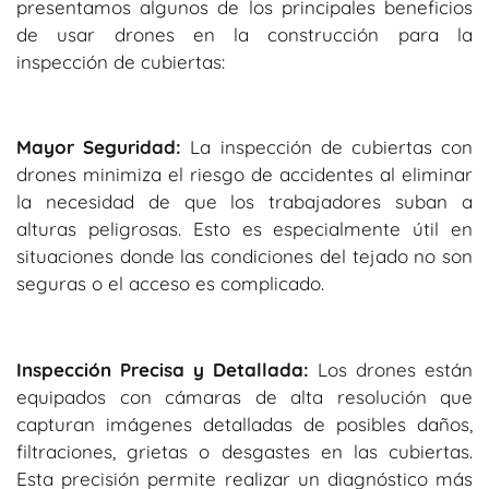
presentamos algunos de los principales beneficios
de usar drones en la construcción para la
inspección de cubiertas:
Mayor Seguridad:
La inspección de cubiertas con
drones minimiza el riesgo de accidentes al eliminar
la necesidad de que los trabajadores suban a
alturas peligrosas. Esto es especialmente útil en
situaciones donde las condiciones del tejado no son
seguras o el acceso es complicado.
Inspección Precisa y Detallada:
Los drones están
equipados con cámaras de alta resolución que
capturan imágenes detalladas de posibles daños,
filtraciones, grietas o desgastes en las cubiertas.
Esta precisión permite realizar un diagnóstico más