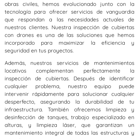
obras civiles, hemos evolucionado junto con la
tecnología para ofrecer servicios de vanguardia
que respondan a las necesidades actuales de
nuestros clientes. Nuestra inspección de cubiertas
con drones es una de las soluciones que hemos
incorporado para maximizar la eficiencia y
seguridad en tus proyectos.
Además, nuestros servicios de mantenimientos
locativos complementan perfectamente la
inspección de cubiertas. Después de identificar
cualquier problema, nuestro equipo puede
intervenir rápidamente para solucionar cualquier
desperfecto, asegurando la durabilidad de tu
infraestructura. También ofrecemos limpieza y
desinfección de tanques, trabajo especializado en
alturas, y limpieza láser, que garantizan un
mantenimiento integral de todas las estructuras y