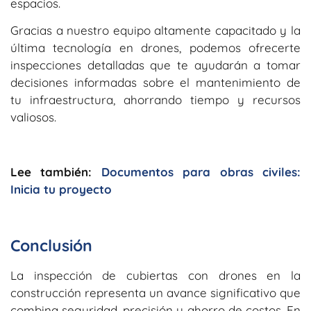
espacios.
Gracias a nuestro equipo altamente capacitado y la
última tecnología en drones, podemos ofrecerte
inspecciones detalladas que te ayudarán a tomar
decisiones informadas sobre el mantenimiento de
tu infraestructura, ahorrando tiempo y recursos
valiosos.
Lee también:
Documentos para obras civiles:
Inicia tu proyecto
Conclusión
La inspección de cubiertas con drones en la
construcción representa un avance significativo que
combina seguridad, precisión y ahorro de costos. En