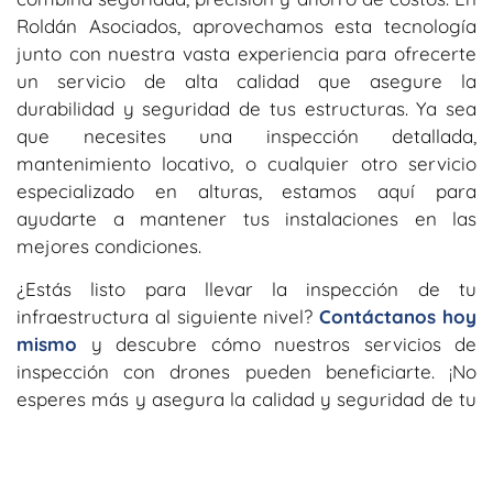
Roldán Asociados, aprovechamos esta tecnología
junto con nuestra vasta experiencia para ofrecerte
un servicio de alta calidad que asegure la
durabilidad y seguridad de tus estructuras.
Ya sea
que necesites una inspección detallada,
mantenimiento locativo, o cualquier otro servicio
especializado en alturas, estamos aquí para
ayudarte a mantener tus instalaciones en las
mejores condiciones.
¿Estás listo para llevar la inspección de tu
infraestructura al siguiente nivel?
Contáctanos hoy
mismo
y descubre cómo nuestros servicios de
inspección con drones pueden beneficiarte. ¡No
esperes más y asegura la calidad y seguridad de tu
proyecto con nosotros!