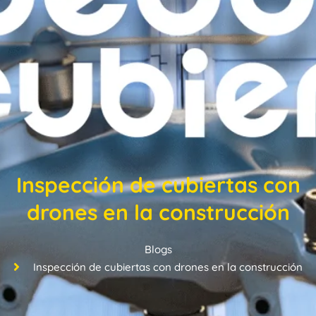
Inspección de cubiertas con
drones en la construcción
Blogs
Inspección de cubiertas con drones en la construcción