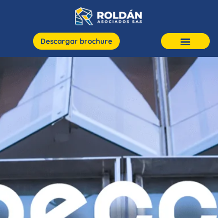
Descargar brochure