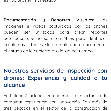
estructuras en mal estado.
Documentación y Reportes Visuales:
Las
imágenes y videos capturados por los drones
pueden ser utilizados para crear reportes
detallados, que no solo son útiles para identificar
problemas actuales, sino también para documentar
el estado de la cubierta a lo largo del tiempo.
Nuestros servicios de inspección con
drones: Experiencia y calidad a tu
alcance
En Roldán Asociados, entendemos la importancia de
combinar experiencia con innovación. Con más de
tres décadas en el sector de la construcción de