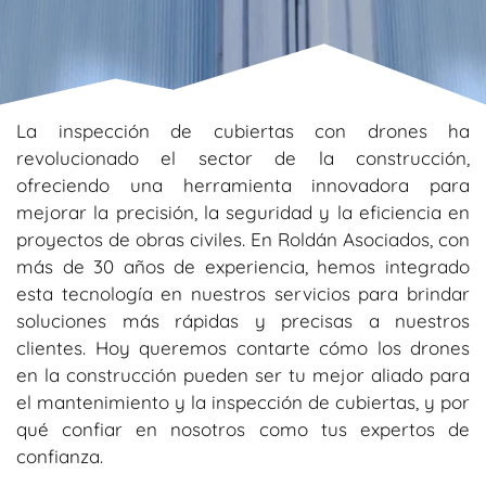
La inspección de cubiertas con drones ha
revolucionado el sector de la construcción,
ofreciendo una herramienta innovadora para
mejorar la precisión, la seguridad y la eficiencia en
proyectos de obras civiles. En Roldán Asociados, con
más de 30 años de experiencia, hemos integrado
esta tecnología en nuestros servicios para brindar
soluciones más rápidas y precisas a nuestros
clientes. Hoy queremos contarte cómo los drones
en la construcción pueden ser tu mejor aliado para
el mantenimiento y la inspección de cubiertas, y por
qué confiar en nosotros como tus expertos de
confianza.