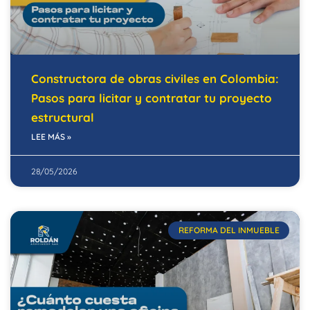
Constructora de obras civiles en Colombia:
Pasos para licitar y contratar tu proyecto
estructural
LEE MÁS »
28/05/2026
REFORMA DEL INMUEBLE