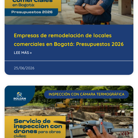
Empresas de remodelación de locales
comerciales en Bogotá: Presupuestos 2026
LEE MÁS »
25/06/2026
INSPECCIÓN CON CÁMARA TERMOGRÁFICA