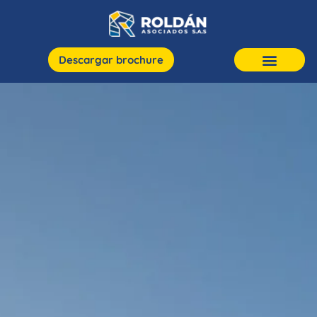
Descargar brochure