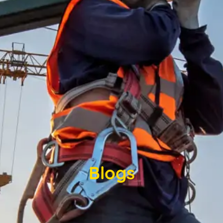
Blogs