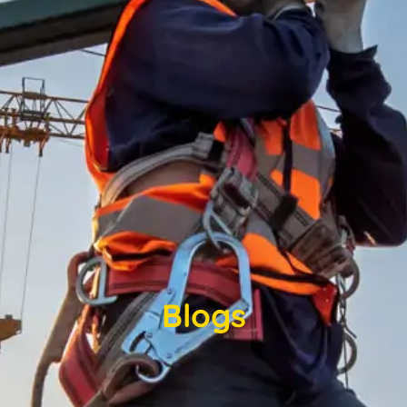
Blogs