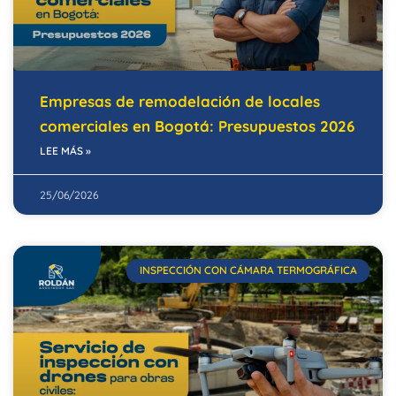
Empresas de remodelación de locales
comerciales en Bogotá: Presupuestos 2026
LEE MÁS »
25/06/2026
INSPECCIÓN CON CÁMARA TERMOGRÁFICA