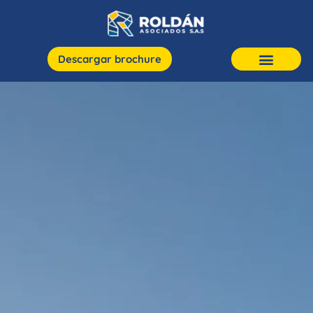
Descargar brochure