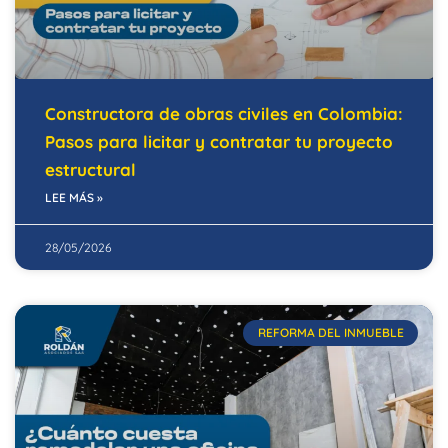
Constructora de obras civiles en Colombia:
Pasos para licitar y contratar tu proyecto
estructural
LEE MÁS »
28/05/2026
REFORMA DEL INMUEBLE