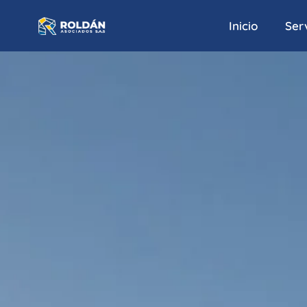
Inicio
Serv