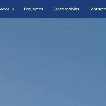
icios
Proyectos
Descargables
Contact