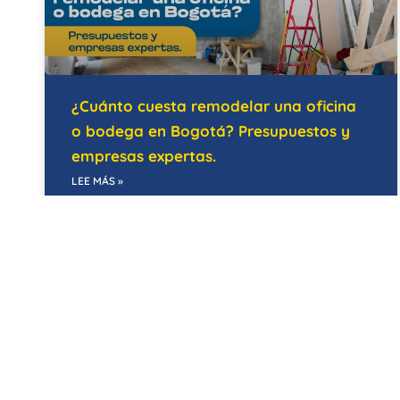
¿Cuánto cuesta remodelar una oficina
o bodega en Bogotá? Presupuestos y
empresas expertas.
LEE MÁS »
21/05/2026
EDIFICIOS INTELIGENTES