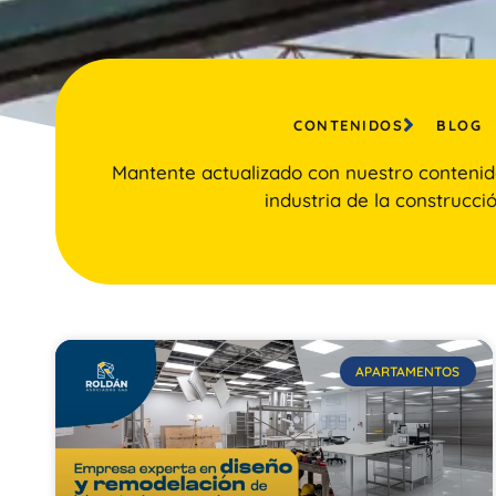
CONTENIDOS
BLOG
Mantente actualizado con nuestro contenid
industria de la construcció
APARTAMENTOS