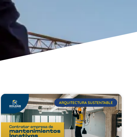
ARQUITECTURA SUSTENTABLE