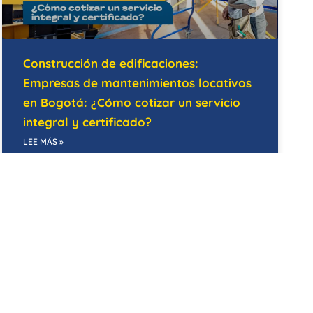
Construcción de edificaciones:
Empresas de mantenimientos locativos
en Bogotá: ¿Cómo cotizar un servicio
integral y certificado?
LEE MÁS »
07/05/2026
MANTENIMIENTO