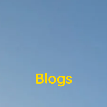
Blogs