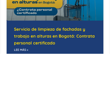
Servicio de limpieza de fachadas y
trabajo en alturas en Bogotá: Contrata
personal certificado
LEE MÁS »
14/05/2026
BODEGAS