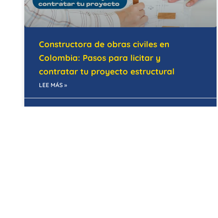
Constructora de obras civiles en
Colombia: Pasos para licitar y
contratar tu proyecto estructural
LEE MÁS »
28/05/2026
MANTENIMIENTO