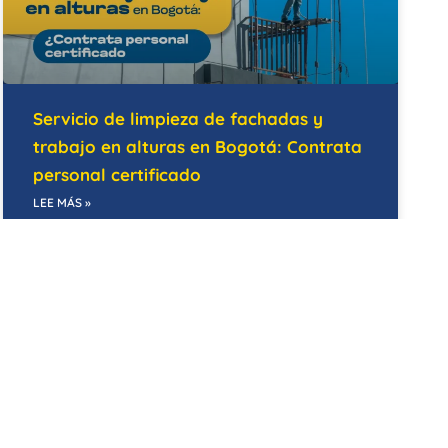
Servicio de limpieza de fachadas y
trabajo en alturas en Bogotá: Contrata
personal certificado
LEE MÁS »
14/05/2026
BODEGAS