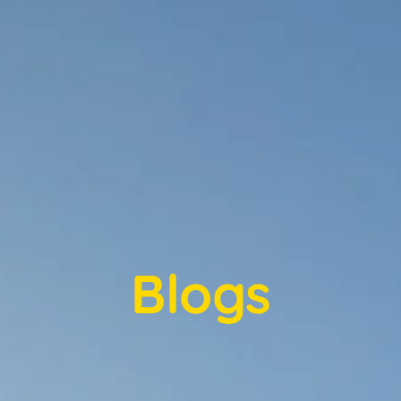
Blogs