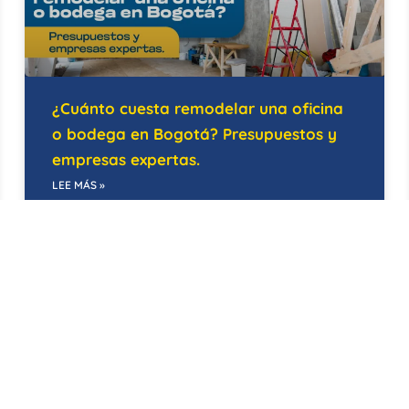
¿Cuánto cuesta remodelar una oficina
o bodega en Bogotá? Presupuestos y
empresas expertas.
LEE MÁS »
21/05/2026
EDIFICIOS INTELIGENTES