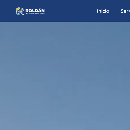
Inicio
Serv