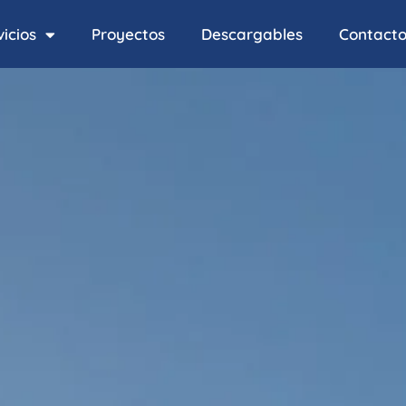
icios
Proyectos
Descargables
Contact