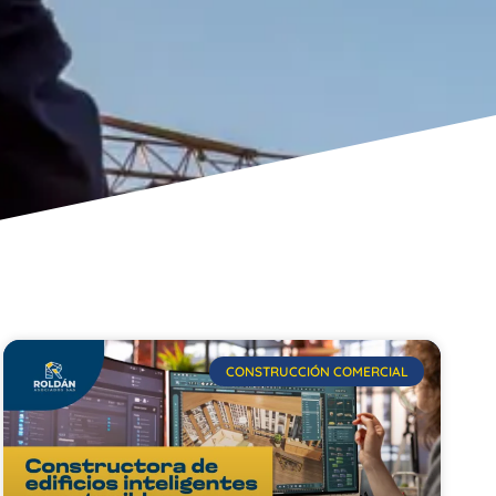
CONSTRUCCIÓN COMERCIAL