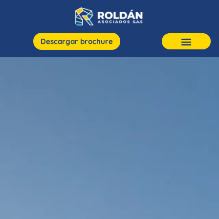
Descargar brochure