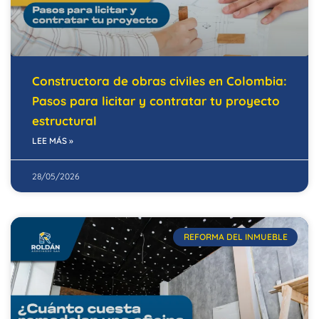
Constructora de obras civiles en Colombia:
Pasos para licitar y contratar tu proyecto
estructural
LEE MÁS »
28/05/2026
REFORMA DEL INMUEBLE