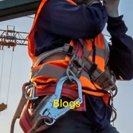
Blogs