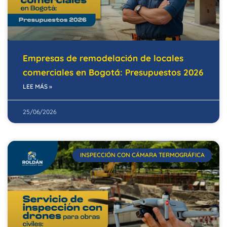
Empresas de remodelación de locales
comerciales en Bogotá: Presupuestos 2026
LEE MÁS »
25/06/2026
INSPECCIÓN CON CÁMARA TERMOGRÁFICA