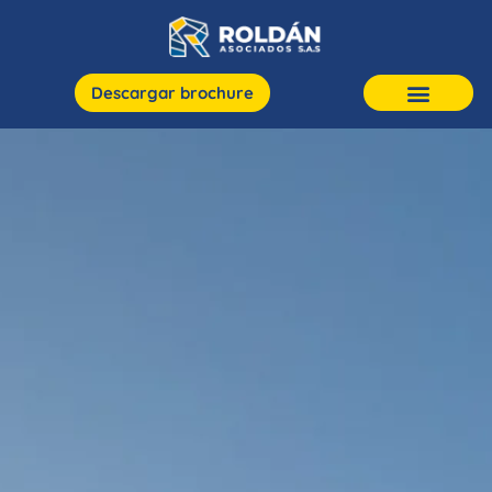
Descargar brochure