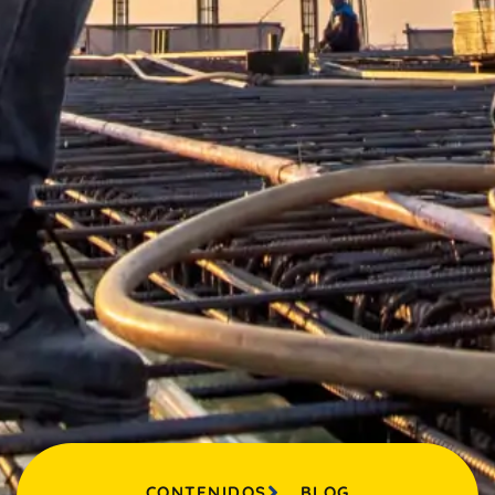
CONTENIDOS
BLOG