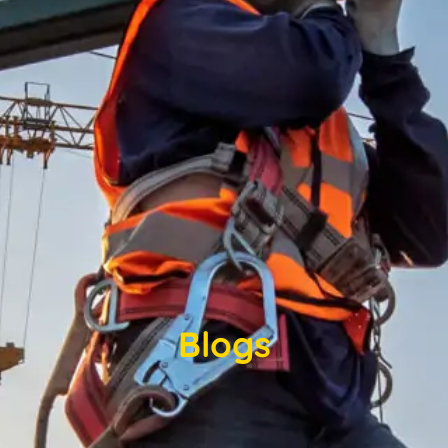
Blogs