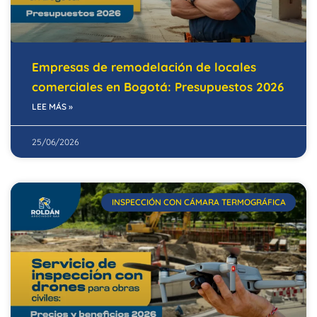
Empresas de remodelación de locales
comerciales en Bogotá: Presupuestos 2026
LEE MÁS »
25/06/2026
INSPECCIÓN CON CÁMARA TERMOGRÁFICA