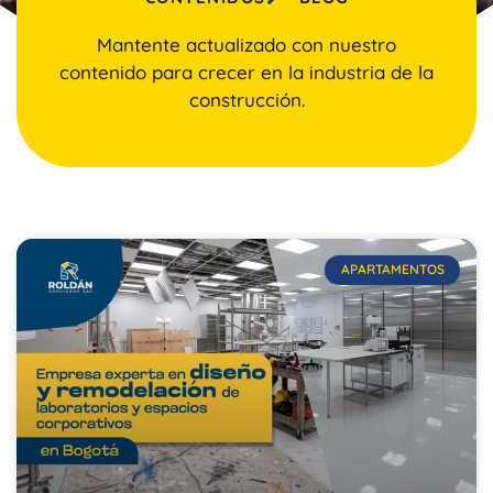
Mantente actualizado con nuestro
contenido para crecer en la industria de la
construcción.
APARTAMENTOS