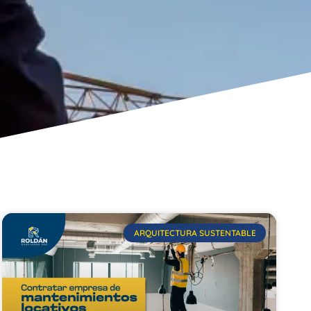
ARQUITECTURA SUSTENTABLE