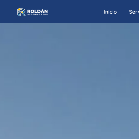
Inicio
Serv