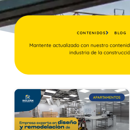
CONTENIDOS
BLOG
Mantente actualizado con nuestro contenid
industria de la construcció
APARTAMENTOS