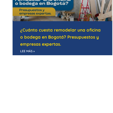
¿Cuánto cuesta remodelar una oficina
o bodega en Bogotá? Presupuestos y
empresas expertas.
LEE MÁS »
21/05/2026
EDIFICIOS INTELIGENTES