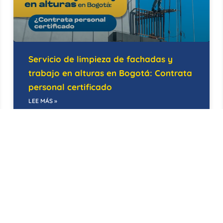
Servicio de limpieza de fachadas y
trabajo en alturas en Bogotá: Contrata
personal certificado
LEE MÁS »
14/05/2026
BODEGAS