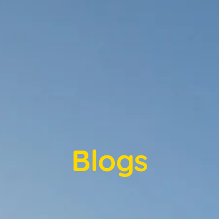
Blogs