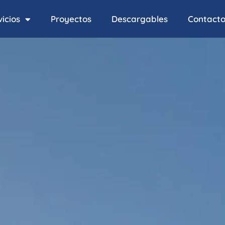
icios
Proyectos
Descargables
Contact