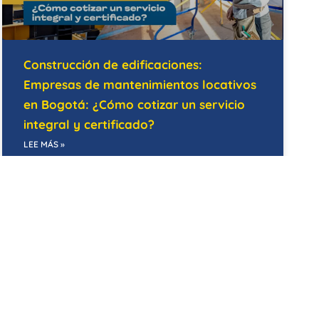
Construcción de edificaciones:
Empresas de mantenimientos locativos
en Bogotá: ¿Cómo cotizar un servicio
integral y certificado?
LEE MÁS »
07/05/2026
MANTENIMIENTO