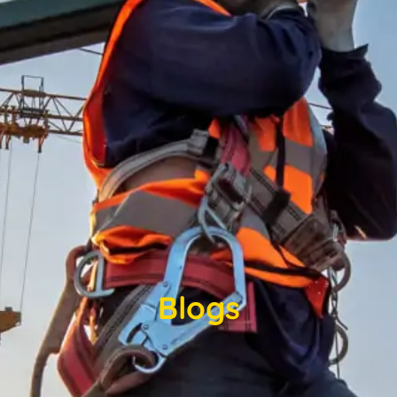
Blogs