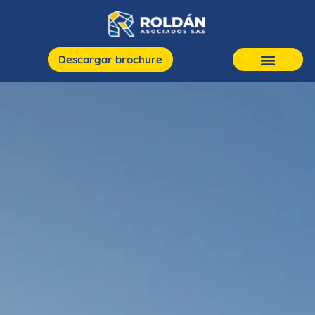
Descargar brochure