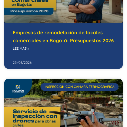
Empresas de remodelación de locales
comerciales en Bogotá: Presupuestos 2026
LEE MÁS »
25/06/2026
INSPECCIÓN CON CÁMARA TERMOGRÁFICA