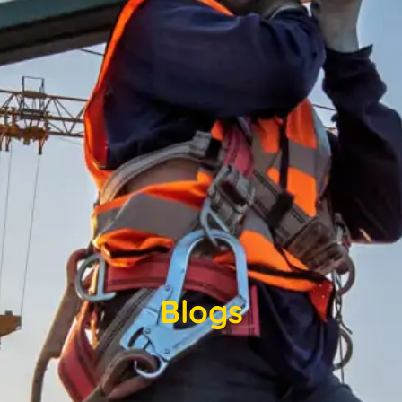
Blogs