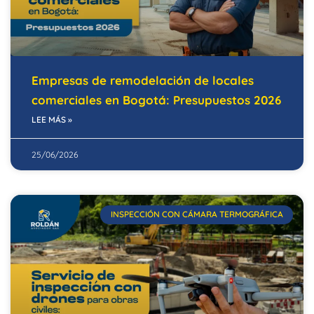
Empresas de remodelación de locales
comerciales en Bogotá: Presupuestos 2026
LEE MÁS »
25/06/2026
INSPECCIÓN CON CÁMARA TERMOGRÁFICA