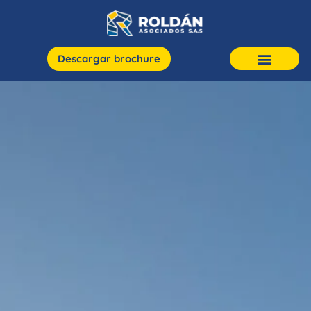
Descargar brochure