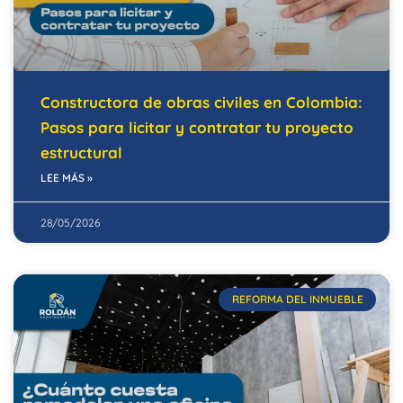
Constructora de obras civiles en Colombia:
Pasos para licitar y contratar tu proyecto
estructural
LEE MÁS »
28/05/2026
REFORMA DEL INMUEBLE