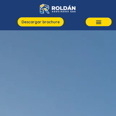
Descargar brochure