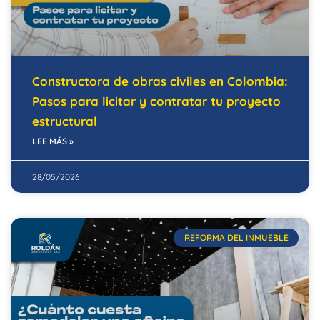
Constructora de obras civiles en Colombia:
Pasos para licitar y contratar tu proyecto
estructural
LEE MÁS »
28/05/2026
REFORMA DEL INMUEBLE