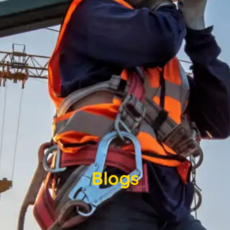
Blogs