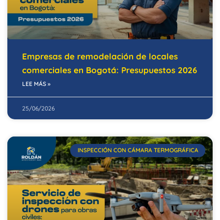
Empresas de remodelación de locales
comerciales en Bogotá: Presupuestos 2026
LEE MÁS »
25/06/2026
INSPECCIÓN CON CÁMARA TERMOGRÁFICA