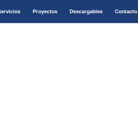
Servicios
Proyectos
Descargables
Contacto