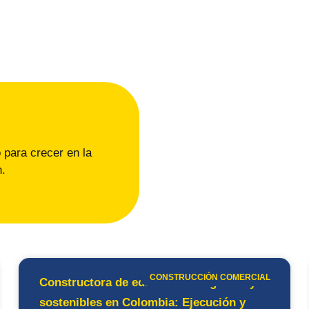
 para crecer en la
n.
CONSTRUCCIÓN COMERCIAL
Constructora de edificios inteligentes y
sostenibles en Colombia: Ejecución y