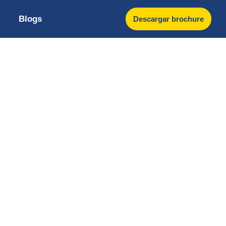
Blogs
Descargar brochure