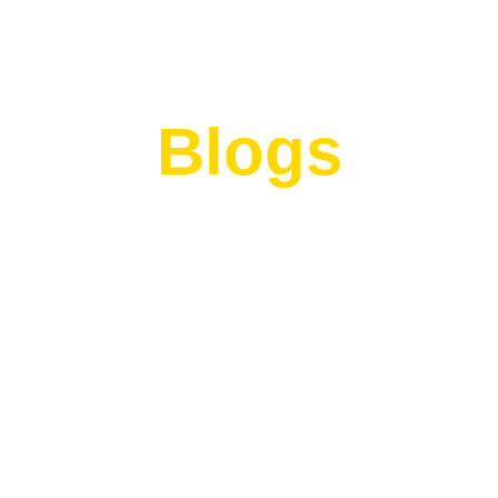
Blogs