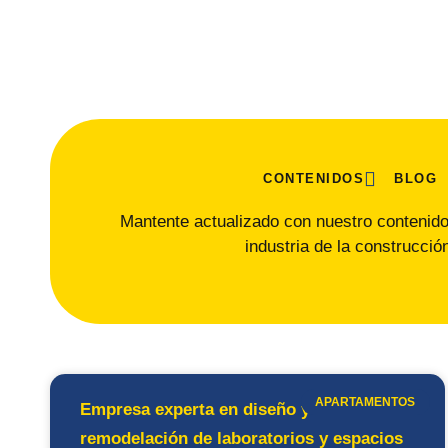
CONTENIDOS
BLOG
Mantente actualizado con nuestro contenido
industria de la construcció
APARTAMENTOS
Empresa experta en diseño y
remodelación de laboratorios y espacios