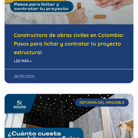
Constructora de obras civiles en Colombia:
Pasos para licitar y contratar tu proyecto
estructural
LEE MÁS »
28/05/2026
REFORMA DEL INMUEBLE