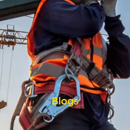
Blogs