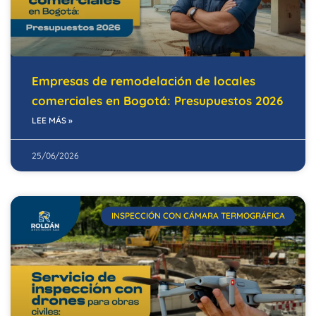
Empresas de remodelación de locales
comerciales en Bogotá: Presupuestos 2026
LEE MÁS »
25/06/2026
INSPECCIÓN CON CÁMARA TERMOGRÁFICA