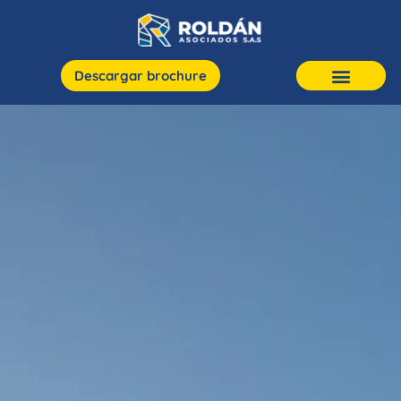
Descargar brochure