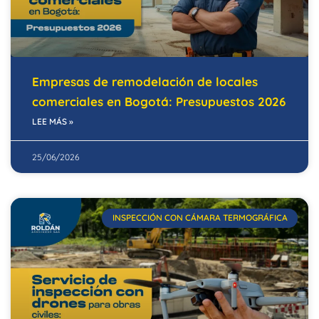
Empresas de remodelación de locales
comerciales en Bogotá: Presupuestos 2026
LEE MÁS »
25/06/2026
INSPECCIÓN CON CÁMARA TERMOGRÁFICA