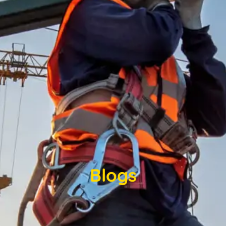
Blogs