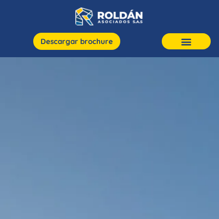
Descargar brochure