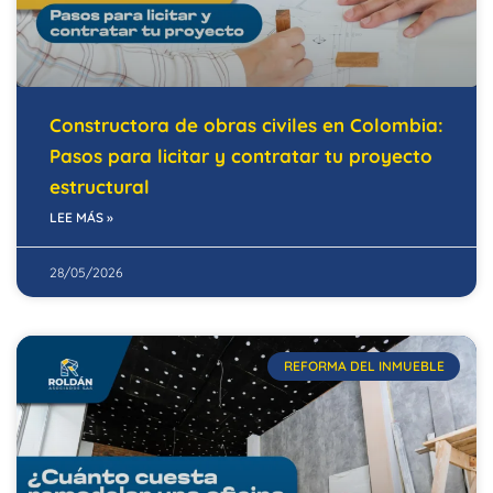
Constructora de obras civiles en Colombia:
Pasos para licitar y contratar tu proyecto
estructural
LEE MÁS »
28/05/2026
REFORMA DEL INMUEBLE