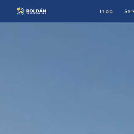
Inicio
Serv