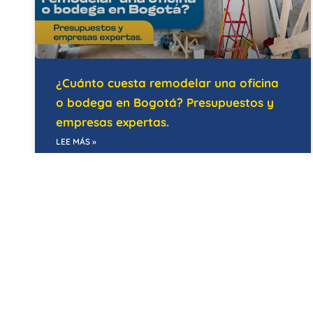
¿Cuánto cuesta remodelar una oficina
o bodega en Bogotá? Presupuestos y
empresas expertas.
LEE MÁS »
21/05/2026
EDIFICIOS INTELIGENTES