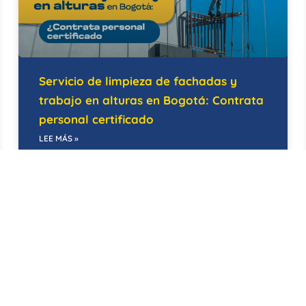
Servicio de limpieza de fachadas y
trabajo en alturas en Bogotá: Contrata
personal certificado
LEE MÁS »
14/05/2026
BODEGAS