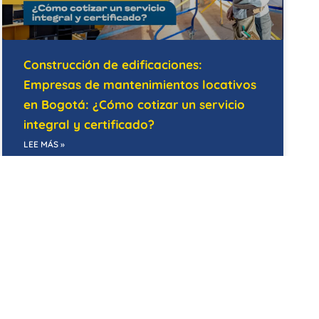
Construcción de edificaciones:
Empresas de mantenimientos locativos
en Bogotá: ¿Cómo cotizar un servicio
integral y certificado?
LEE MÁS »
07/05/2026
MANTENIMIENTO