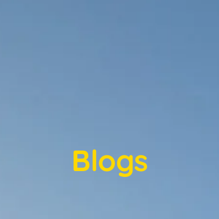
Blogs