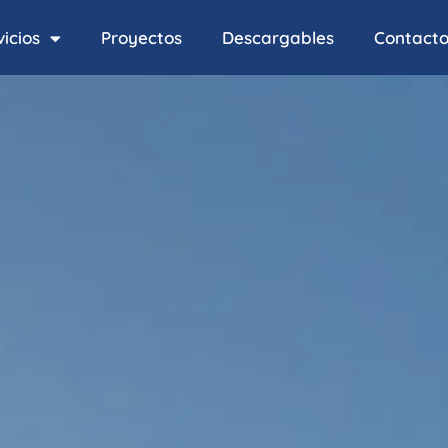
icios
Proyectos
Descargables
Contact