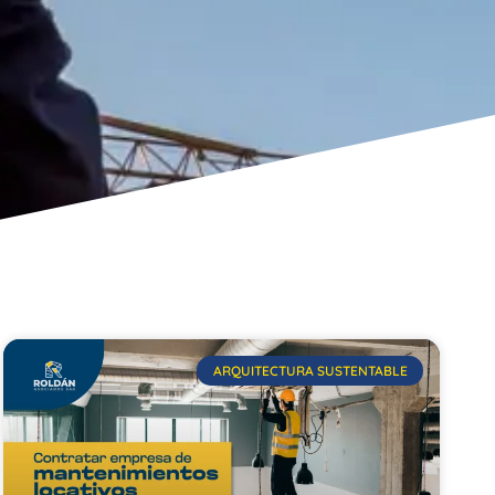
ARQUITECTURA SUSTENTABLE