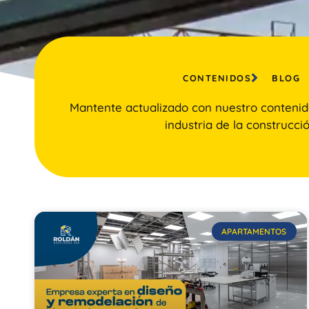
CONTENIDOS
BLOG
Mantente actualizado con nuestro contenid
industria de la construcció
APARTAMENTOS