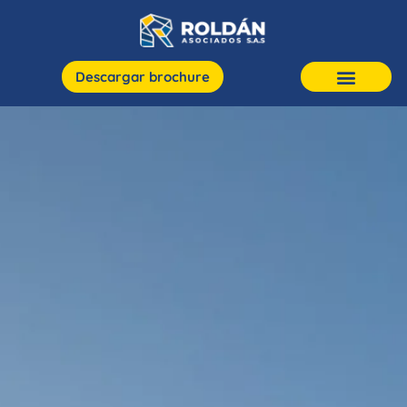
Descargar brochure