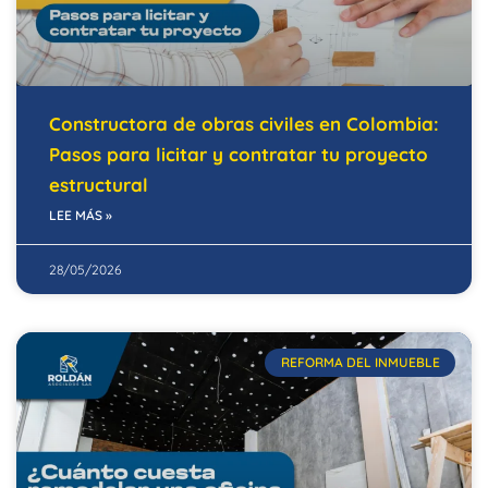
Constructora de obras civiles en Colombia:
Pasos para licitar y contratar tu proyecto
estructural
LEE MÁS »
28/05/2026
REFORMA DEL INMUEBLE