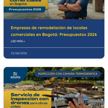
Empresas de remodelación de locales
comerciales en Bogotá: Presupuestos 2026
LEE MÁS »
25/06/2026
INSPECCIÓN CON CÁMARA TERMOGRÁFICA