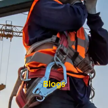
Blogs