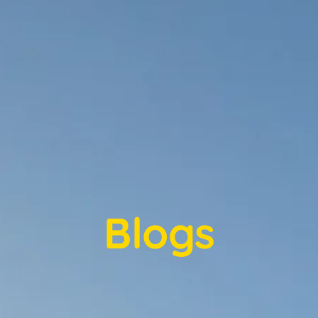
Blogs