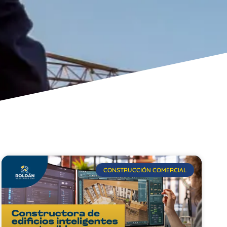
CONSTRUCCIÓN COMERCIAL