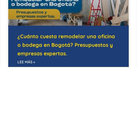
¿Cuánto cuesta remodelar una oficina
o bodega en Bogotá? Presupuestos y
empresas expertas.
LEE MÁS »
21/05/2026
EDIFICIOS INTELIGENTES