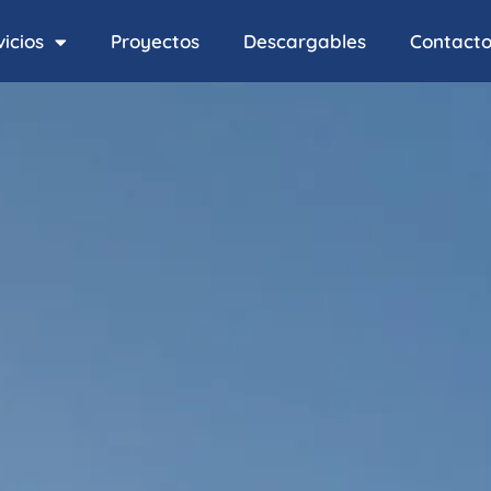
icios
Proyectos
Descargables
Contact