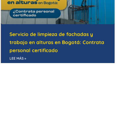
Servicio de limpieza de fachadas y
trabajo en alturas en Bogotá: Contrata
personal certificado
LEE MÁS »
14/05/2026
BODEGAS