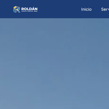
Inicio
Serv