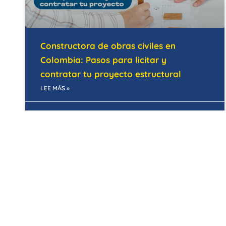
Constructora de obras civiles en
Colombia: Pasos para licitar y
contratar tu proyecto estructural
LEE MÁS »
28/05/2026
MANTENIMIENTO