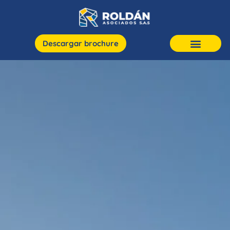
Descargar brochure