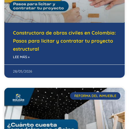
Constructora de obras civiles en Colombia:
Pasos para licitar y contratar tu proyecto
estructural
LEE MÁS »
28/05/2026
REFORMA DEL INMUEBLE