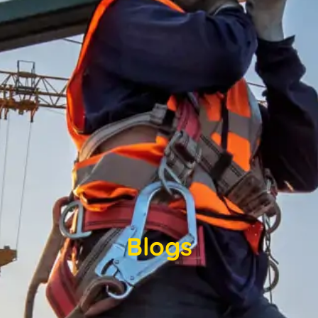
Blogs