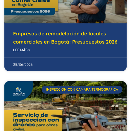
Empresas de remodelación de locales
comerciales en Bogotá: Presupuestos 2026
LEE MÁS »
25/06/2026
INSPECCIÓN CON CÁMARA TERMOGRÁFICA