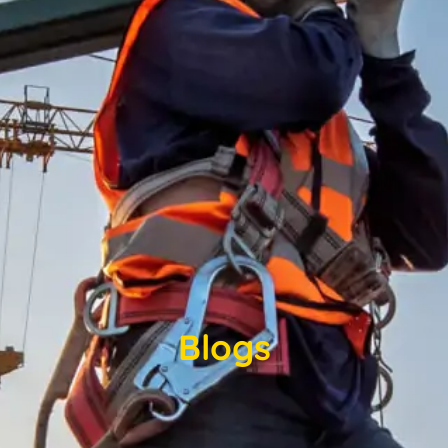
Blogs