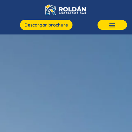
Descargar brochure