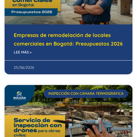
Empresas de remodelación de locales
comerciales en Bogotá: Presupuestos 2026
LEE MÁS »
25/06/2026
INSPECCIÓN CON CÁMARA TERMOGRÁFICA