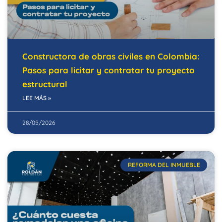
Constructora de obras civiles en Colombia:
Pasos para licitar y contratar tu proyecto
estructural
LEE MÁS »
28/05/2026
REFORMA DEL INMUEBLE