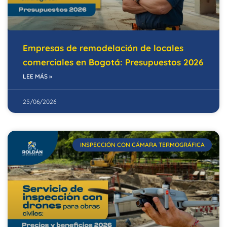
Empresas de remodelación de locales
comerciales en Bogotá: Presupuestos 2026
LEE MÁS »
25/06/2026
INSPECCIÓN CON CÁMARA TERMOGRÁFICA