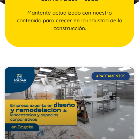
Mantente actualizado con nuestro
contenido para crecer en la industria de la
construcción.
APARTAMENTOS