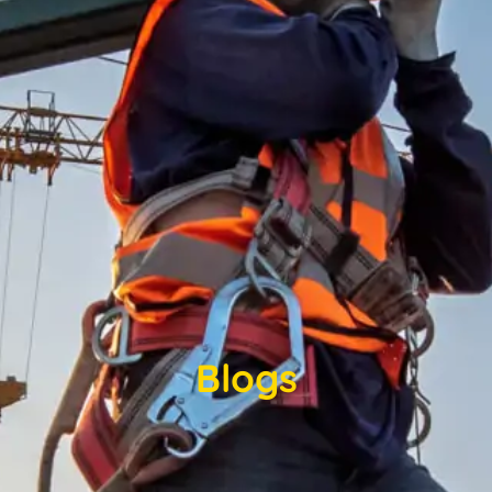
Blogs