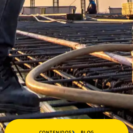
CONTENIDOS
BLOG