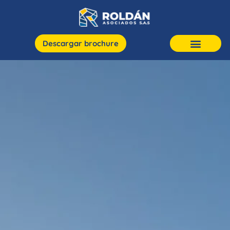
Descargar brochure