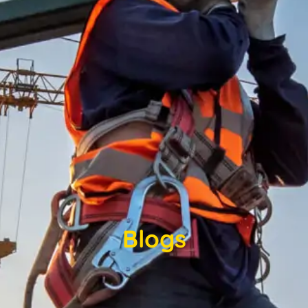
Blogs