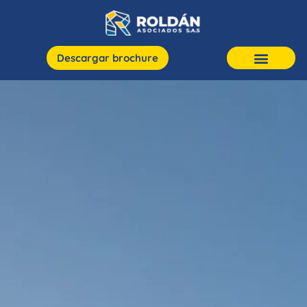
Descargar brochure