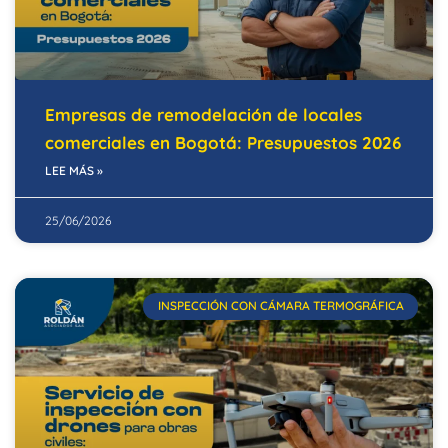
Empresas de remodelación de locales
comerciales en Bogotá: Presupuestos 2026
LEE MÁS »
25/06/2026
INSPECCIÓN CON CÁMARA TERMOGRÁFICA