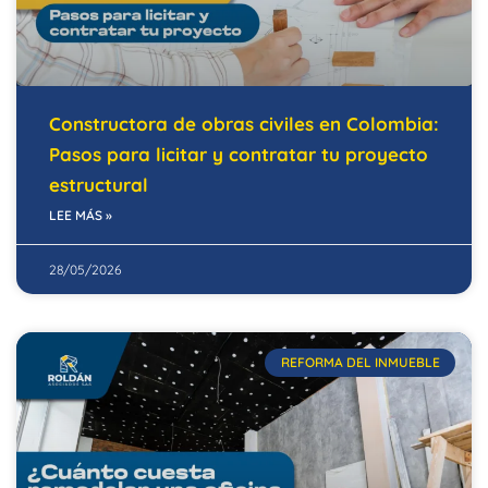
Constructora de obras civiles en Colombia:
Pasos para licitar y contratar tu proyecto
estructural
LEE MÁS »
28/05/2026
REFORMA DEL INMUEBLE