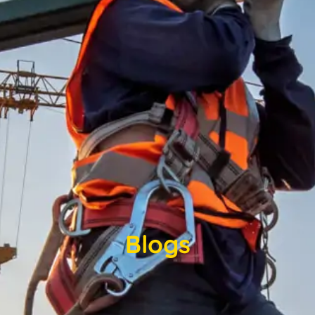
Blogs