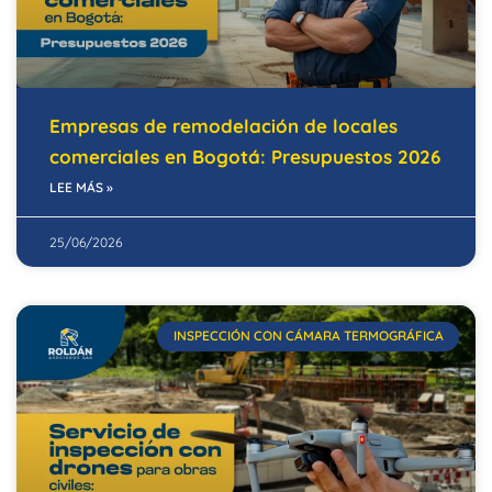
Empresas de remodelación de locales
comerciales en Bogotá: Presupuestos 2026
LEE MÁS »
25/06/2026
INSPECCIÓN CON CÁMARA TERMOGRÁFICA