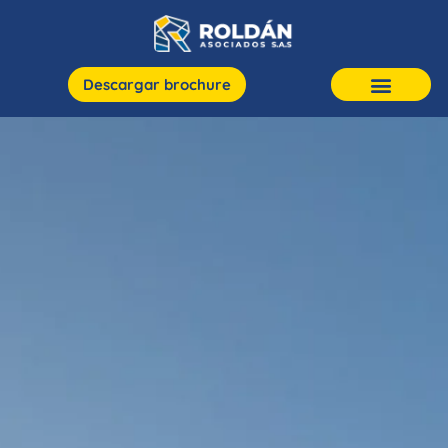
Descargar brochure