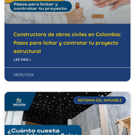
Constructora de obras civiles en Colombia:
Pasos para licitar y contratar tu proyecto
estructural
LEE MÁS »
28/05/2026
REFORMA DEL INMUEBLE