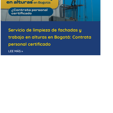
Servicio de limpieza de fachadas y
trabajo en alturas en Bogotá: Contrata
personal certificado
LEE MÁS »
14/05/2026
BODEGAS