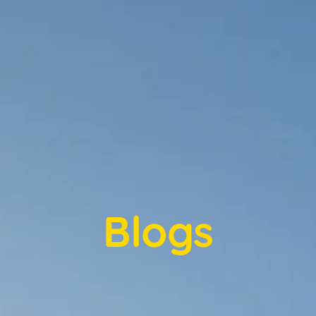
Blogs