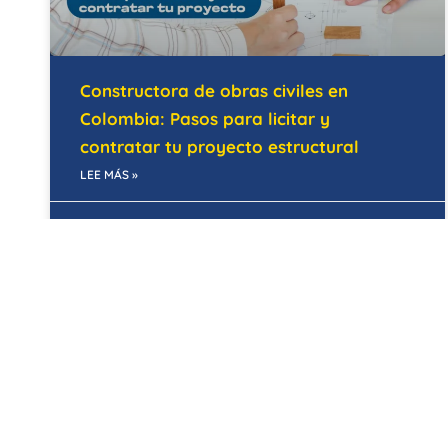
Constructora de obras civiles en
Colombia: Pasos para licitar y
contratar tu proyecto estructural
LEE MÁS »
28/05/2026
MANTENIMIENTO