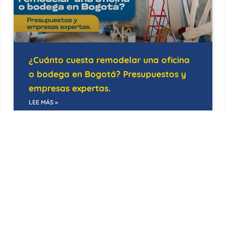
¿Cuánto cuesta remodelar una oficina
o bodega en Bogotá? Presupuestos y
empresas expertas.
LEE MÁS »
21/05/2026
EDIFICIOS INTELIGENTES