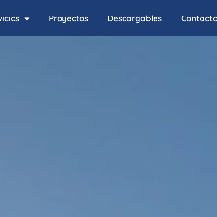
icios
Proyectos
Descargables
Contact