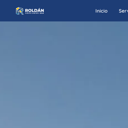
Inicio
Serv