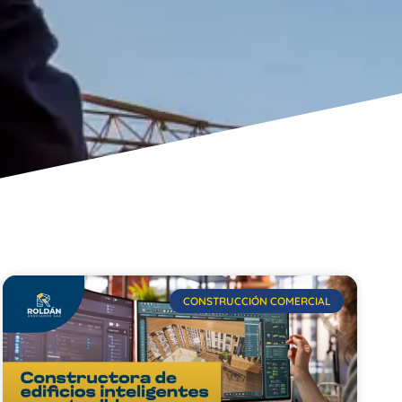
CONSTRUCCIÓN COMERCIAL