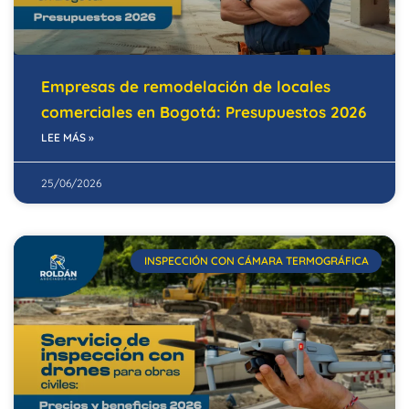
Empresas de remodelación de locales
comerciales en Bogotá: Presupuestos 2026
LEE MÁS »
25/06/2026
INSPECCIÓN CON CÁMARA TERMOGRÁFICA