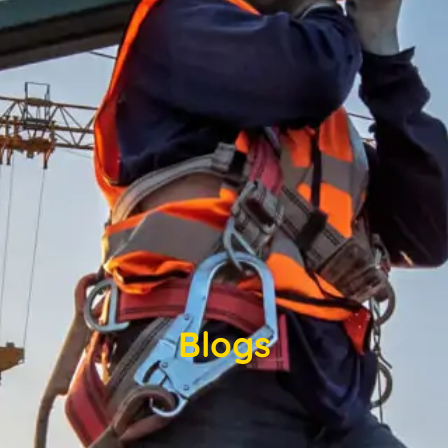
Blogs