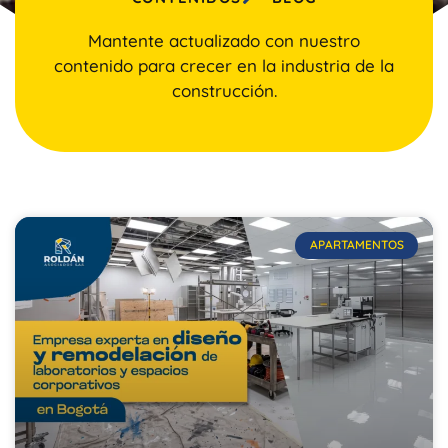
Mantente actualizado con nuestro
contenido para crecer en la industria de la
construcción.
APARTAMENTOS