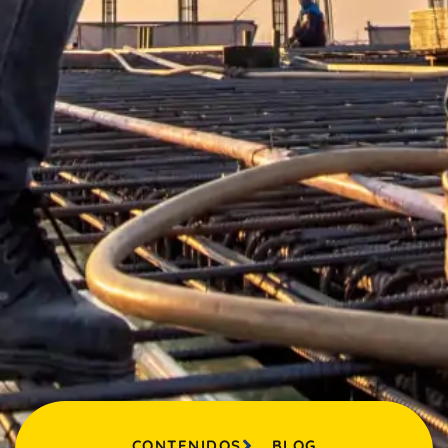
CONTENIDOS
BLOG