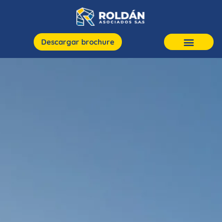
Descargar brochure