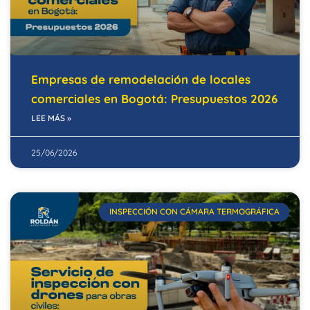
Empresas de remodelación de locales
comerciales en Bogotá: Presupuestos 2026
LEE MÁS »
25/06/2026
INSPECCIÓN CON CÁMARA TERMOGRÁFICA