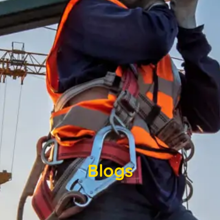
Blogs