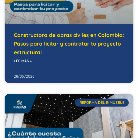
Constructora de obras civiles en Colombia:
Pasos para licitar y contratar tu proyecto
estructural
LEE MÁS »
28/05/2026
REFORMA DEL INMUEBLE