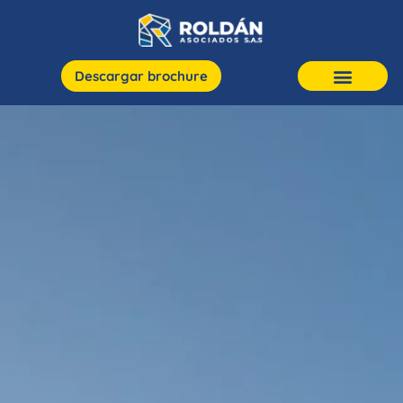
Descargar brochure