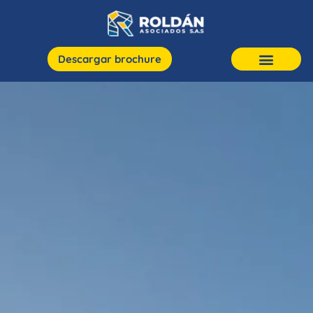
Descargar brochure