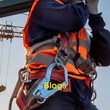
Blogs