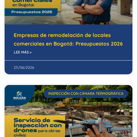
Empresas de remodelación de locales
comerciales en Bogotá: Presupuestos 2026
LEE MÁS »
25/06/2026
INSPECCIÓN CON CÁMARA TERMOGRÁFICA