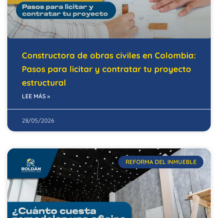
Constructora de obras civiles en Colombia:
Pasos para licitar y contratar tu proyecto
estructural
LEE MÁS »
28/05/2026
REFORMA DEL INMUEBLE