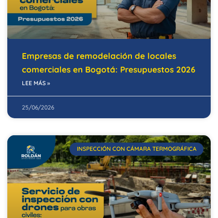
Empresas de remodelación de locales
comerciales en Bogotá: Presupuestos 2026
LEE MÁS »
25/06/2026
INSPECCIÓN CON CÁMARA TERMOGRÁFICA