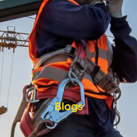
Blogs