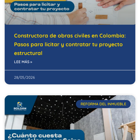
Constructora de obras civiles en Colombia:
Pasos para licitar y contratar tu proyecto
estructural
LEE MÁS »
28/05/2026
REFORMA DEL INMUEBLE