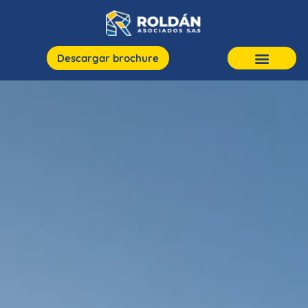
Descargar brochure