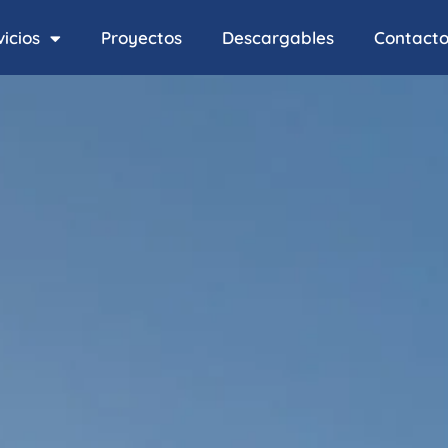
icios
Proyectos
Descargables
Contact