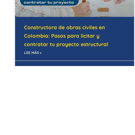
Constructora de obras civiles en
Colombia: Pasos para licitar y
contratar tu proyecto estructural
LEE MÁS »
28/05/2026
MANTENIMIENTO