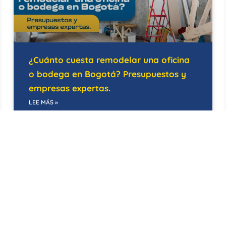
¿Cuánto cuesta remodelar una oficina
o bodega en Bogotá? Presupuestos y
empresas expertas.
LEE MÁS »
21/05/2026
EDIFICIOS INTELIGENTES