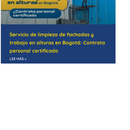
Servicio de limpieza de fachadas y
trabajo en alturas en Bogotá: Contrata
personal certificado
LEE MÁS »
14/05/2026
BODEGAS