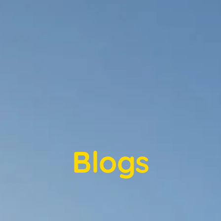
Blogs