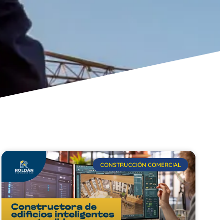
CONSTRUCCIÓN COMERCIAL