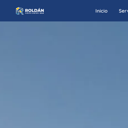
Inicio
Serv