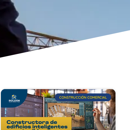
CONSTRUCCIÓN COMERCIAL