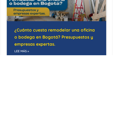
¿Cuánto cuesta remodelar una oficina
o bodega en Bogotá? Presupuestos y
empresas expertas.
LEE MÁS »
21/05/2026
EDIFICIOS INTELIGENTES