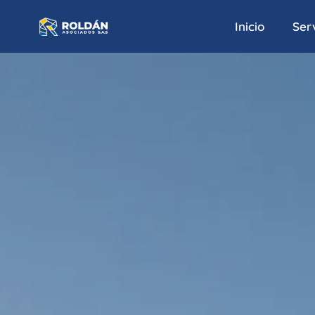
Inicio
Serv