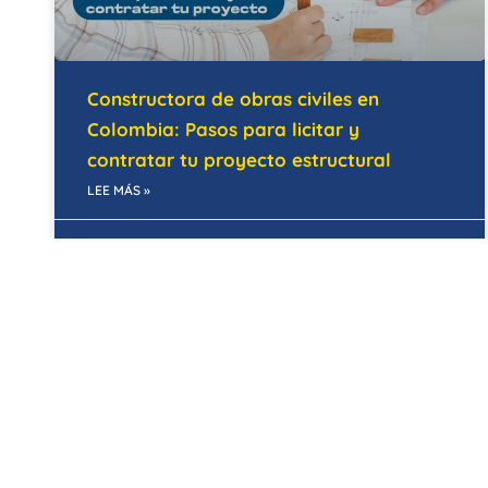
Constructora de obras civiles en
Colombia: Pasos para licitar y
contratar tu proyecto estructural
LEE MÁS »
28/05/2026
MANTENIMIENTO