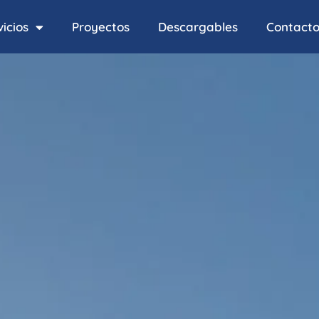
icios
Proyectos
Descargables
Contact