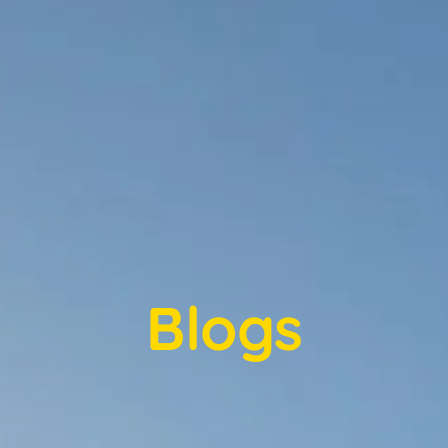
Blogs