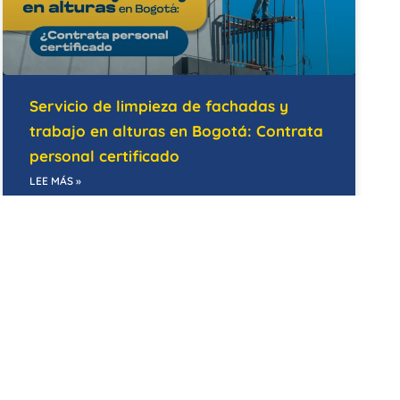
Servicio de limpieza de fachadas y
trabajo en alturas en Bogotá: Contrata
personal certificado
LEE MÁS »
14/05/2026
BODEGAS