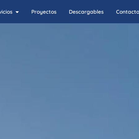
icios
Proyectos
Descargables
Contact