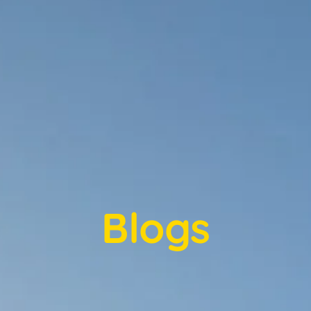
Blogs