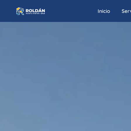
Inicio
Serv