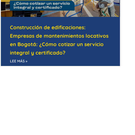
Construcción de edificaciones:
Empresas de mantenimientos locativos
en Bogotá: ¿Cómo cotizar un servicio
integral y certificado?
LEE MÁS »
07/05/2026
MANTENIMIENTO