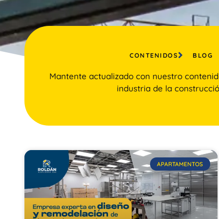
CONTENIDOS
BLOG
Mantente actualizado con nuestro contenid
industria de la construcció
APARTAMENTOS