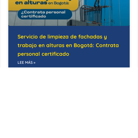
Servicio de limpieza de fachadas y
trabajo en alturas en Bogotá: Contrata
personal certificado
LEE MÁS »
14/05/2026
BODEGAS