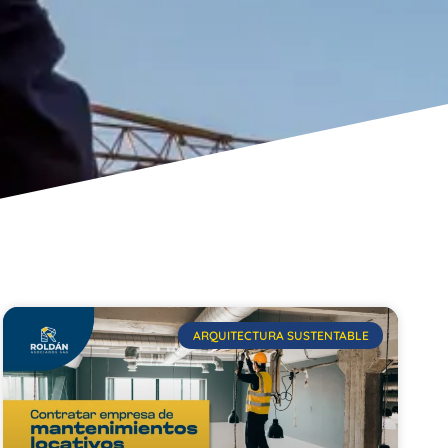
ARQUITECTURA SUSTENTABLE