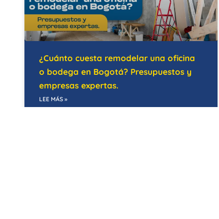
¿Cuánto cuesta remodelar una oficina
o bodega en Bogotá? Presupuestos y
empresas expertas.
LEE MÁS »
21/05/2026
EDIFICIOS INTELIGENTES